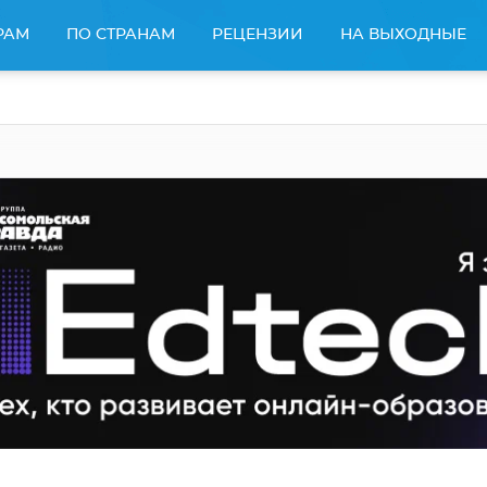
РАМ
ПО СТРАНАМ
РЕЦЕНЗИИ
НА ВЫХОДНЫЕ