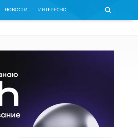
НОВОСТИ
ИНТЕРЕСНО