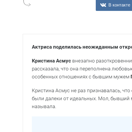
В контакте
Актриса поделилась неожиданным откр
Кристина Асмус
внезапно разоткровенни
рассказала, что она переполнена любовью
особенных отношениях с бывшим мужем
Кристина Асмус не раз признавалась, чт
были далеки от идеальных. Мол, бывший 
называла.