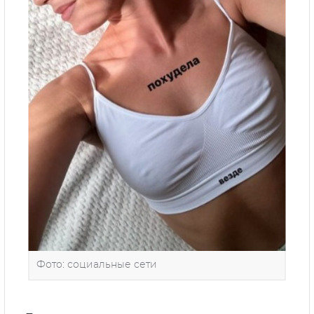
Фото: социальные сети