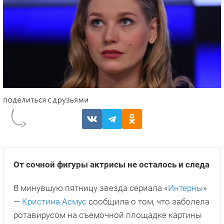
От сочной фигуры актрисы не осталось и следа
В минувшую пятницу звезда сериала «
Интерны
»
—
Кристина Асмус
сообщила о том, что заболела
ротавирусом на съемочной площадке картины