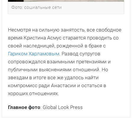
Фото: социальные сети
Несмотря на сильную занятость, все свободное
время Кристина Асмус старается проводить со
своей наследницей, рожденной в браке с
Гариком Харламовым
. Развод супругов
сопровождался взаимными претензиями и
публичными выяснениями отношений. Но
звездам в итоге все же удалось найти
компромисс ради Анастасии и остаться в
хороших отношениях.
Главное фото
: Global Look Press