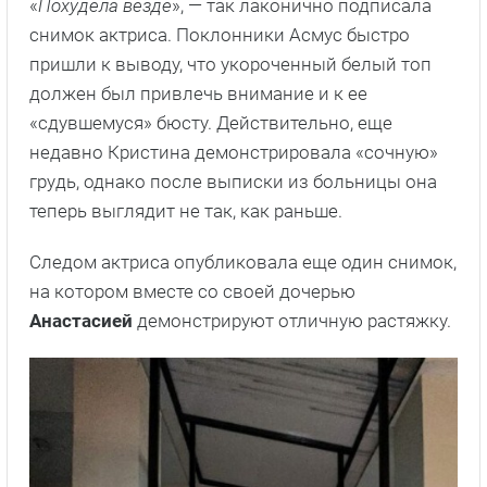
«
Похудела везде
», — так лаконично подписала
снимок актриса. Поклонники Асмус быстро
пришли к выводу, что укороченный белый топ
должен был привлечь внимание и к ее
«сдувшемуся» бюсту. Действительно, еще
недавно Кристина демонстрировала «сочную»
грудь, однако после выписки из больницы она
теперь выглядит не так, как раньше.
Следом актриса опубликовала еще один снимок,
на котором вместе со своей дочерью
Анастасией
демонстрируют отличную растяжку.