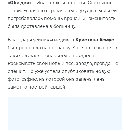
«
Обе две
» в Ивановской области. Состояние
актрисы начало стремительно ухудшаться и ей
потребовалась помощь врачей. Знаменитость
была доставлена в больницу.
Благодаря усилиям медиков
Кристина Асмус
быстро пошла на поправку. Как часто бывает в
таких случаях – она сильно похудела.
Раскрывать свой новый вес, звезда, правда, не
спешит. Но уже успела опубликовать новую
фотографию, на которой она запечатлена
заметно постройневшей.