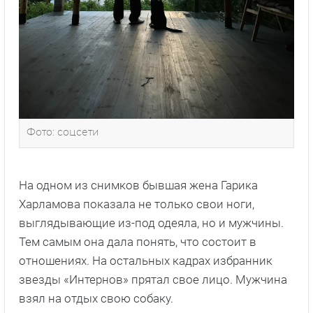
Фото: соцсети
На одном из снимков бывшая жена Гарика
Харламова показала не только свои ноги,
выглядывающие из-под одеяла, но и мужчины.
Тем самым она дала понять, что состоит в
отношениях. На остальных кадрах избранник
звезды «Интернов» прятал свое лицо. Мужчина
взял на отдых свою собаку.