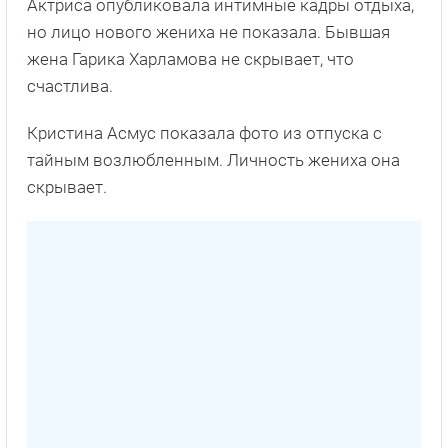
Актриса опубликовала интимные кадры отдыха,
но лицо нового жениха не показала. Бывшая
жена Гарика Харламова не скрывает, что
счастлива.
Кристина Асмус показала фото из отпуска с
тайным возлюбленным. Личность жениха она
скрывает.