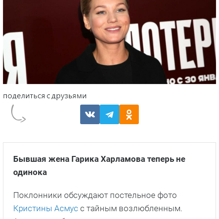
Бывшая жена Гарика Харламова теперь не
одинока
Поклонники обсуждают постельное фото
Кристины Асмус
с тайным возлюбленным.