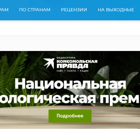
РАМ
ПО СТРАНАМ
РЕЦЕНЗИИ
НА ВЫХОДНЫЕ