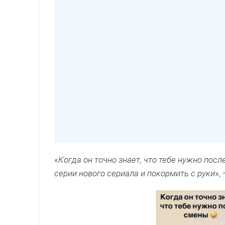
«
Когда он точно знает, что тебе нужно пос
серии нового сериала и покормить с руки
»,