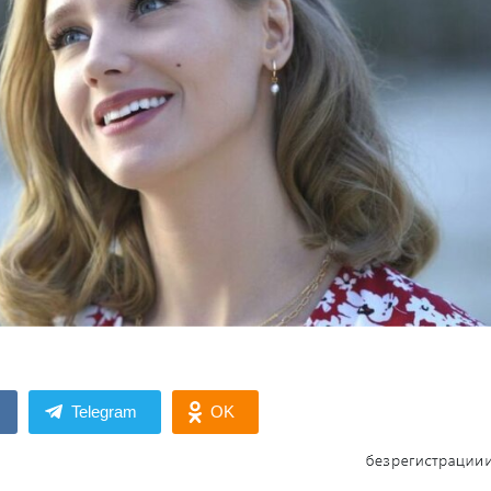
Telegram
OK