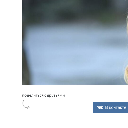
В контакте