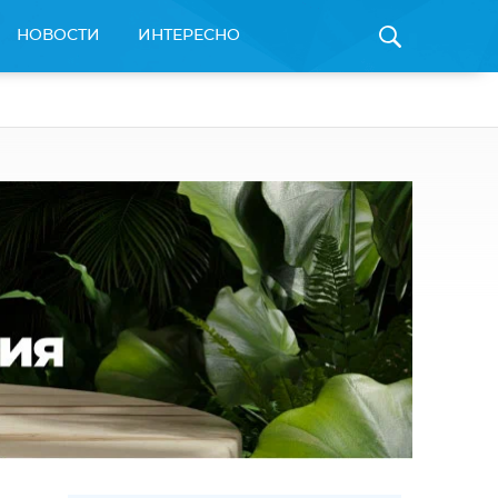
НОВОСТИ
ИНТЕРЕСНО