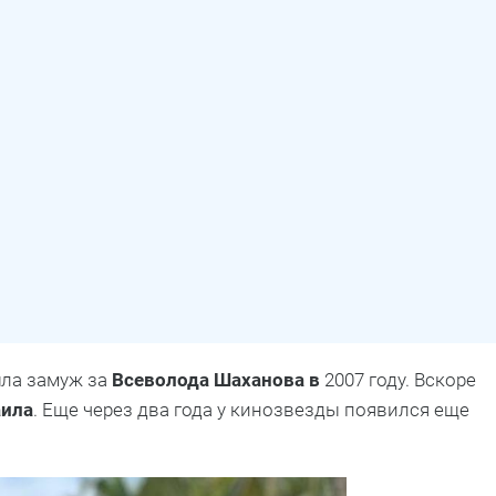
ла замуж за
Всеволода Шаханова в
2007 году. Вскоре
ила
. Еще через два года у кинозвезды появился еще