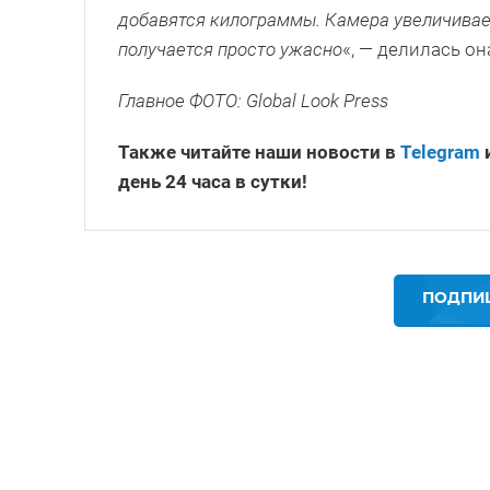
добавятся килограммы. Камера увеличивает
получается просто ужасно
«, — делилась он
Главное ФОТО: Global Look Press
Также читайте наши новости в
Telegram
день 24 часа в сутки!
ПОДПИШ