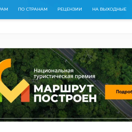
РАМ
ПО СТРАНАМ
РЕЦЕНЗИИ
НА ВЫХОДНЫЕ