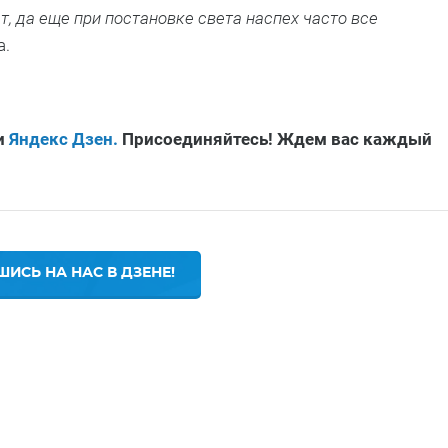
, да еще при постановке света наспех часто все
а.
и
Яндекс Дзен.
Присоединяйтесь! Ждем вас каждый
ИСЬ НА НАС В ДЗЕНЕ!