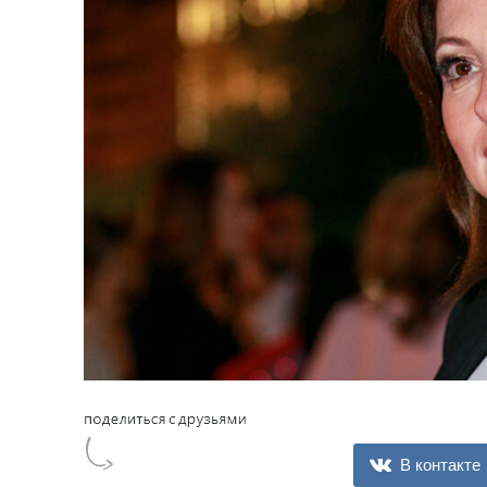
В контакте