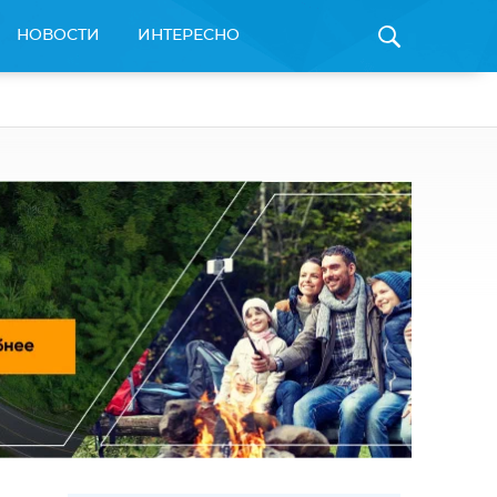
НОВОСТИ
ИНТЕРЕСНО