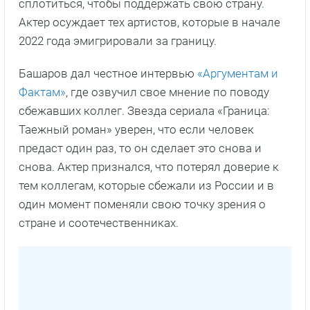
сплотиться, чтобы поддержать свою страну.
Актер осуждает тех артистов, которые в начале
2022 года эмигрировали за границу.
Башаров дал честное интервью
«Аргументам и
Фактам»
, где озвучил свое мнение по поводу
сбежавших коллег. Звезда сериала «Граница:
Таежный роман» уверен, что если человек
предаст один раз, то он сделает это снова и
снова. Актер признался, что потерял доверие к
тем коллегам, которые сбежали из России и в
один момент поменяли свою точку зрения о
стране и соотечественниках.