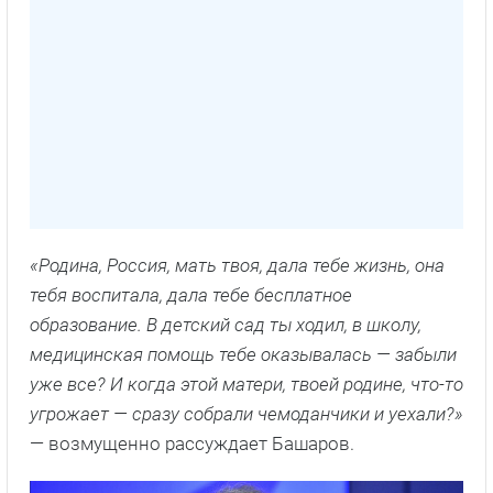
«Родина, Россия, мать твоя, дала тебе жизнь, она
тебя воспитала, дала тебе бесплатное
образование. В детский сад ты ходил, в школу,
медицинская помощь тебе оказывалась — забыли
уже все? И когда этой матери, твоей родине, что-то
угрожает — сразу собрали чемоданчики и уехали?»
— возмущенно рассуждает Башаров.