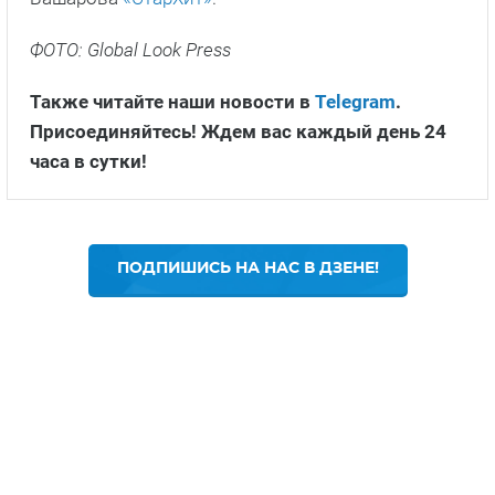
ФОТО: Global Look Press
Также читайте наши новости в
Telegram
.
Присоединяйтесь! Ждем вас каждый день 24
часа в сутки!
ПОДПИШИСЬ НА НАС В ДЗЕНЕ!