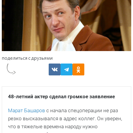
48-летний актер сделал громкое заявление
Марат Башаров
с начала спецоперации не раз
резко высказывался в адрес коллег. Он уверен,
что в тяжелые времена народу нужно