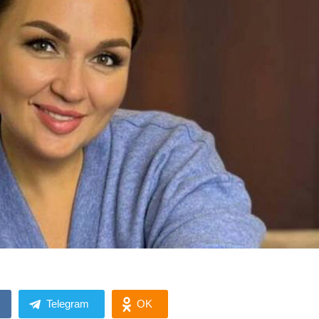
Telegram
OK