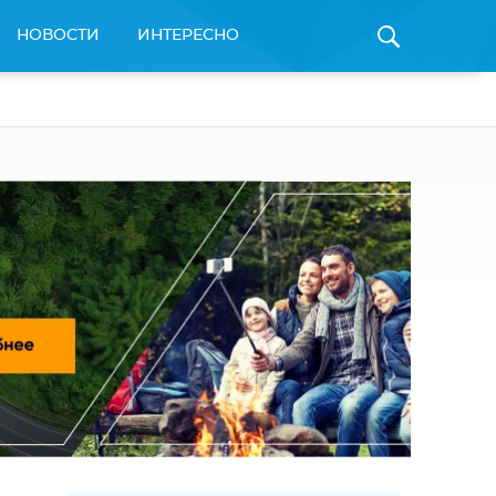
НОВОСТИ
ИНТЕРЕСНО