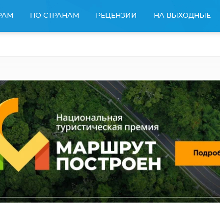
РАМ
ПО СТРАНАМ
РЕЦЕНЗИИ
НА ВЫХОДНЫЕ