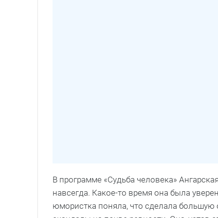
В программе «Судьба человека» Ангарская
навсегда. Какое-то время она была увер
юмористка поняла, что сделала большую о