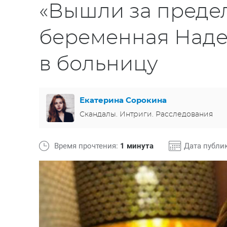
«Вышли за предел
беременная Наде
в больницу
Екатерина Сорокина
Скандалы. Интриги. Расследования
Время прочтения:
1 минута
Дата публи