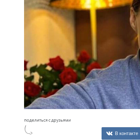
В контакте