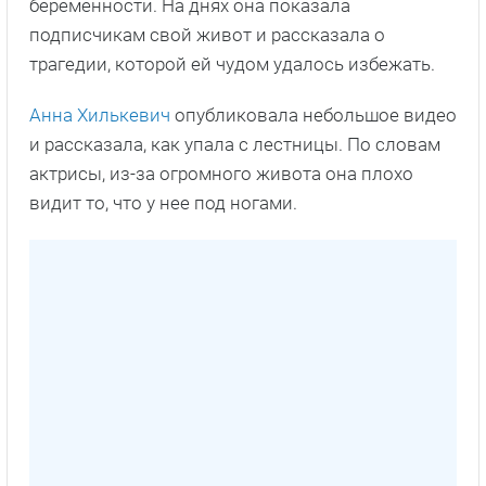
беременности. На днях она показала
подписчикам свой живот и рассказала о
трагедии, которой ей чудом удалось избежать.
Анна Хилькевич
опубликовала небольшое видео
и рассказала, как упала с лестницы. По словам
актрисы, из-за огромного живота она плохо
видит то, что у нее под ногами.