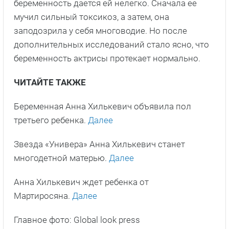
беременность дается ей нелегко. Сначала ее
мучил сильный токсикоз, а затем, она
заподозрила у себя многоводие. Но после
дополнительных исследований стало ясно, что
беременность актрисы протекает нормально.
ЧИТАЙТЕ ТАКЖЕ
Беременная Анна Хилькевич объявила пол
третьего ребенка.
Далее
Звезда «Универа» Анна Хилькевич станет
многодетной матерью.
Далее
Анна Хилькевич ждет ребенка от
Мартиросяна.
Далее
Главное фото: Global look press