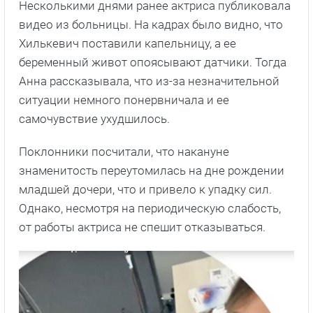
Несколькими днями ранее актриса публиковала
видео из больницы. На кадрах было видно, что
Хилькевич поставили капельницу, а ее
беременный живот опоясывают датчики. Тогда
Анна рассказывала, что из-за незначительной
ситуации немного понервничала и ее
самочувствие ухудшилось.
Поклонники посчитали, что накануне
знаменитость переутомилась на дне рождении
младшей дочери, что и привело к упадку сил.
Однако, несмотря на периодическую слабость,
от работы актриса не спешит отказываться.