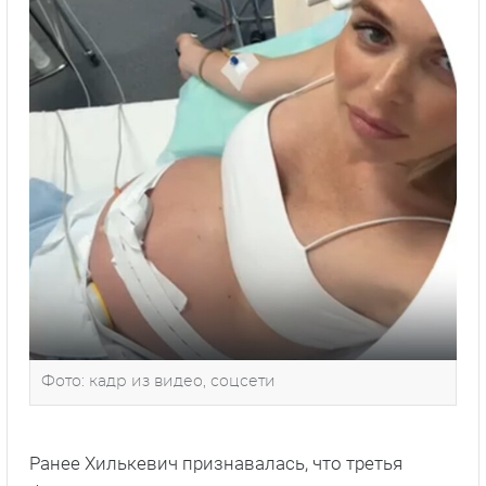
Фото: кадр из видео, соцсети
Ранее Хилькевич признавалась, что третья