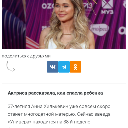
Актриса рассказала, как спасла ребенка
37-летняя Анна Хилькевич уже совсем скоро
станет многодетной матерью. Сейчас звезда
«Универа» находится на 38-й неделе