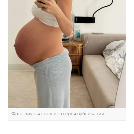
Фото: личная страница героя публикации