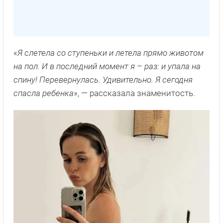
«
Я слетела со ступеньки и летела прямо животом
на пол. И в последний момент я – раз: и упала на
спину! Перевернулась. Удивительно. Я сегодня
спасла ребенка
», — рассказала знаменитость.