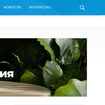
НОВОСТИ
ИНТЕРЕСНО