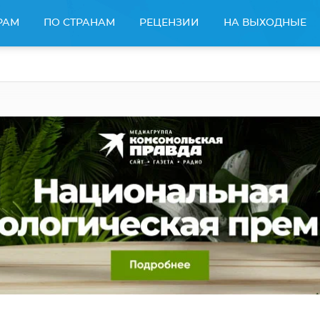
РАМ
ПО СТРАНАМ
РЕЦЕНЗИИ
НА ВЫХОДНЫЕ