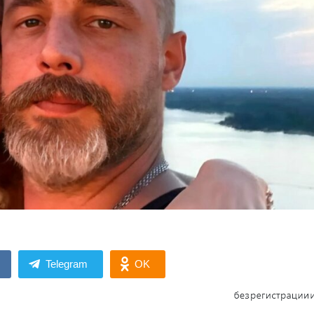
Telegram
OK