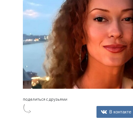
В контакте