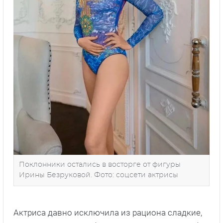
Поклонники остались в восторге от фигуры
Ирины Безруковой. Фото: соцсети актрисы
Актриса давно исключила из рациона сладкие,