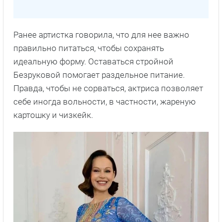
Ранее артистка говорила, что для нее важно
правильно питаться, чтобы сохранять
идеальную форму. Оставаться стройной
Безруковой помогает раздельное питание.
Правда, чтобы не сорваться, актриса позволяет
себе иногда вольности, в частности, жареную
картошку и чизкейк.