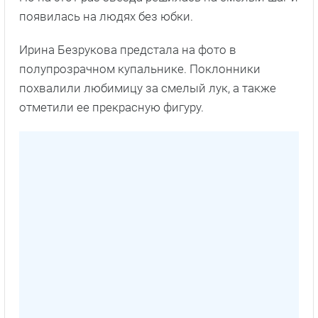
появилась на людях без юбки.
Ирина Безрукова предстала на фото в
полупрозрачном купальнике. Поклонники
похвалили любимицу за смелый лук, а также
отметили ее прекрасную фигуру.