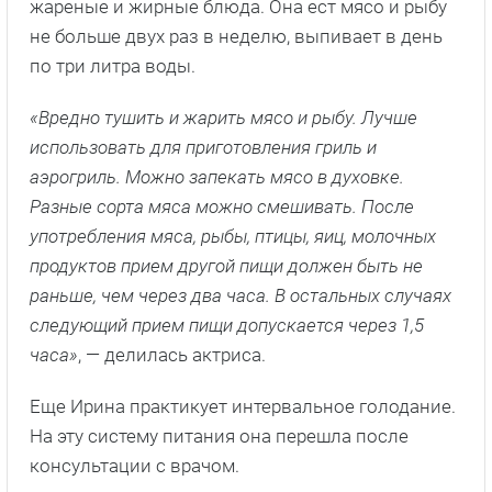
жареные и жирные блюда. Она ест мясо и рыбу
не больше двух раз в неделю, выпивает в день
по три литра воды.
«Вредно тушить и жарить мясо и рыбу. Лучше
использовать для приготовления гриль и
аэрогриль. Можно запекать мясо в духовке.
Разные сорта мяса можно смешивать. После
употребления мяса, рыбы, птицы, яиц, молочных
продуктов прием другой пищи должен быть не
раньше, чем через два часа. В остальных случаях
следующий прием пищи допускается через 1,5
часа»
, — делилась актриса.
Еще Ирина практикует интервальное голодание.
На эту систему питания она перешла после
консультации с врачом.