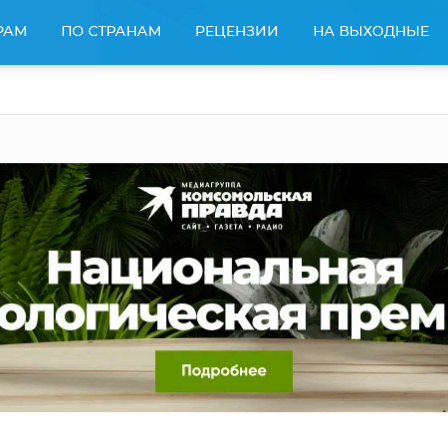
РАМ
ПО СТРАНАМ
РЕЦЕНЗИИ
НА ВЫХОДНЫЕ