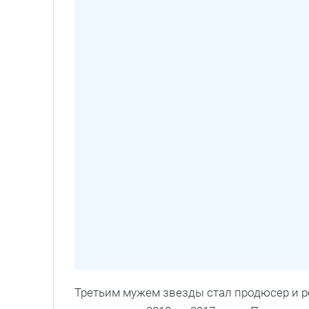
Третьим мужем звезды стал продюсер и 