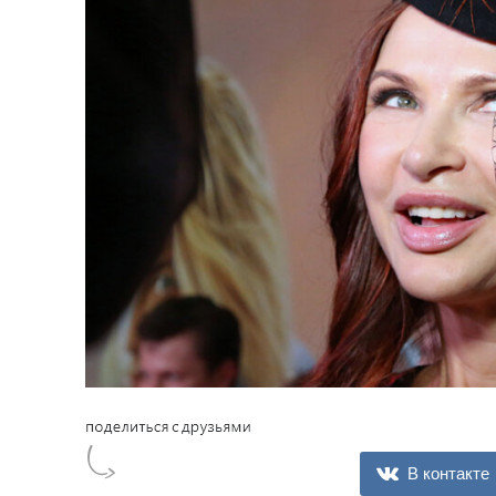
В контакте