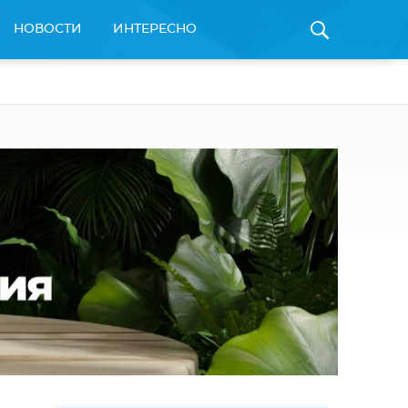
НОВОСТИ
ИНТЕРЕСНО