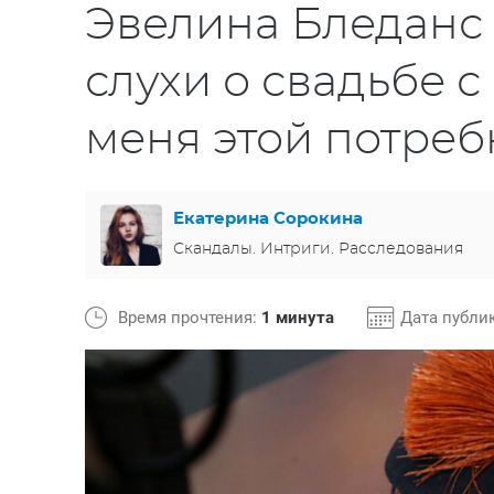
Эвелина Бледанс
слухи о свадьбе с
меня этой потреб
Екатерина Сорокина
Скандалы. Интриги. Расследования
Время прочтения:
1 минута
Дата публи