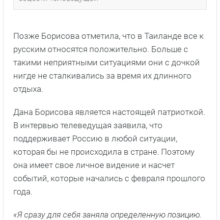
Позже Борисова отметила, что в Таиланде все к
русским относятся положительно. Больше с
такими неприятными ситуациями они с дочкой
нигде не сталкивались за время их длинного
отдыха.
Дана Борисова является настоящей патриоткой.
В интервью телеведущая заявила, что
поддерживает Россию в любой ситуации,
которая бы не происходила в стране. Поэтому
она имеет свое личное видение и насчет
событий, которые начались с февраля прошлого
года.
«Я сразу для себя заняла определенную позицию.