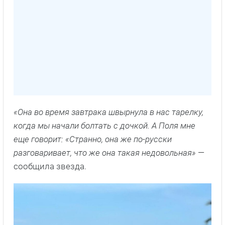
«Она во время завтрака швырнула в нас тарелку,
когда мы начали болтать с дочкой. А Поля мне
еще говорит: «Странно, она же по-русски
разговаривает, что же она такая недовольная»
—
сообщила звезда.