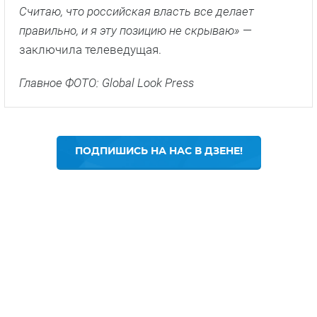
Считаю, что российская власть все делает
правильно, и я эту позицию не скрываю»
—
заключила телеведущая.
Главное ФОТО: Global Look Press
ПОДПИШИСЬ НА НАС В ДЗЕНЕ!