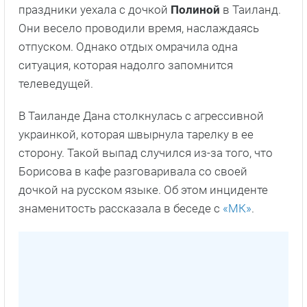
праздники уехала с дочкой
Полиной
в Таиланд.
Они весело проводили время, наслаждаясь
отпуском. Однако отдых омрачила одна
ситуация, которая надолго запомнится
телеведущей.
В Таиланде Дана столкнулась с агрессивной
украинкой, которая швырнула тарелку в ее
сторону. Такой выпад случился из-за того, что
Борисова в кафе разговаривала со своей
дочкой на русском языке. Об этом инциденте
знаменитость рассказала в беседе с
«МК»
.