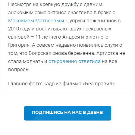
Несмотря на крепкую дружбу с давним
знакомым сама актриса счастлива в браке с
Максимом Матвеевым
. Супруги поженились в
2010 году и воспитывают двух прекрасных
сыновей – 11-летнего Андрея и 5-летнего
Григория. А совсем недавно появились слухи о
том, что Боярская снова беременна. Артистка не
стала молчать и
откровенно ответила
на все
вопросы.
Главное фото: кадр из фильма «Без правил»
ПОДПИШИСЬ НА НАС В ДЗЕНЕ!