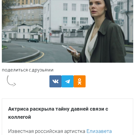
Актриса раскрыла тайну давней связи с
коллегой
Известная российская артистка
Елизавета