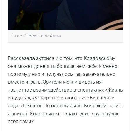
Фото: Global Look Press
Рассказала актриса и о том, что Козловскому
она может доверять больше, чем себе. Именно
поэтому у них и получалось так замечательно
вместе играть. Зрители могли видеть их
трепетное взаимодействие в спектаклях «Жизнь
и судьба», «Коварство и любовь», «Вишневый
сад», «Гамлет». По словам Лизы Боярской, они с
Данилой Козловским – знают друг друга лучше
себя самих.