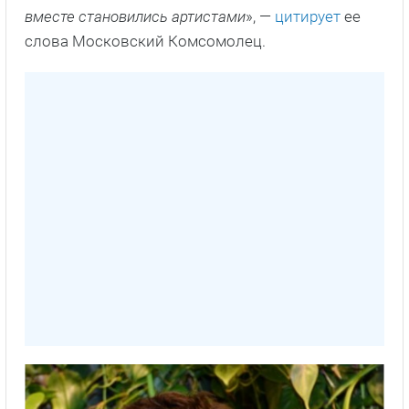
вместе становились артистами
», —
цитирует
ее
слова Московский Комсомолец.