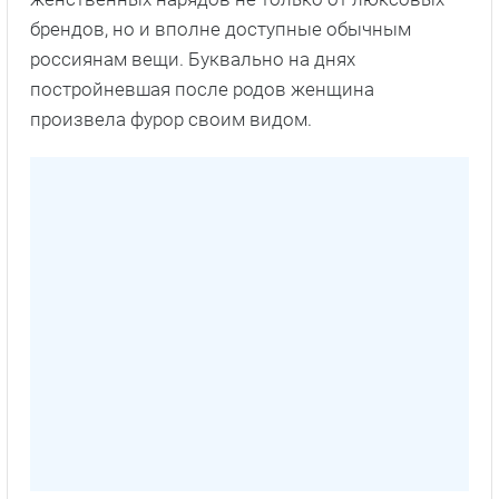
брендов, но и вполне доступные обычным
россиянам вещи. Буквально на днях
постройневшая после родов женщина
произвела фурор своим видом.