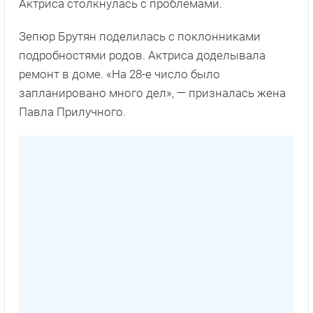
Актриса столкнулась с проблемами.
Зепюр Брутян поделилась с поклонниками
подробностями родов. Актриса доделывала
ремонт в доме. «На 28-е число было
запланировано много дел», — призналась жена
Павла Прилучного.