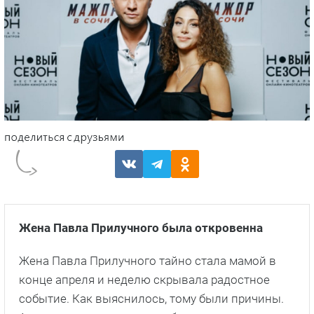
Жена Павла Прилучного была откровенна
Жена Павла Прилучного тайно стала мамой в
конце апреля и неделю скрывала радостное
событие. Как выяснилось, тому были причины.