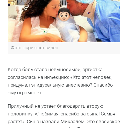
Фото: скриншот видео
Когда боль стала невыносимой, артистка
согласилась на инъекцию: «Кто этот человек,
придумал эпидуральную анестезию? Спасибо
ему огромное».
Прилучный не устает благодарить вторую
половинку: «Любимая, спасибо за сына! Семья
растет». Сына назвали Микаэлем. Это еврейское