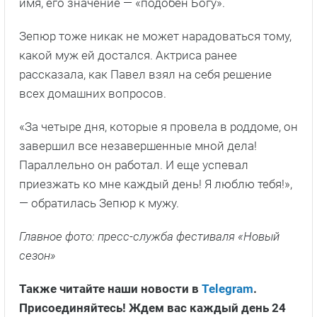
имя, его значение — «подобен Богу».
Зепюр тоже никак не может нарадоваться тому,
какой муж ей достался. Актриса ранее
рассказала, как Павел взял на себя решение
всех домашних вопросов.
«За четыре дня, которые я провела в роддоме, он
завершил все незавершенные мной дела!
Параллельно он работал. И еще успевал
приезжать ко мне каждый день! Я люблю тебя!»,
— обратилась Зепюр к мужу.
Главное фото: пресс-служба фестиваля «Новый
сезон»
Также читайте наши новости в
Telegram
.
Присоединяйтесь! Ждем вас каждый день 24