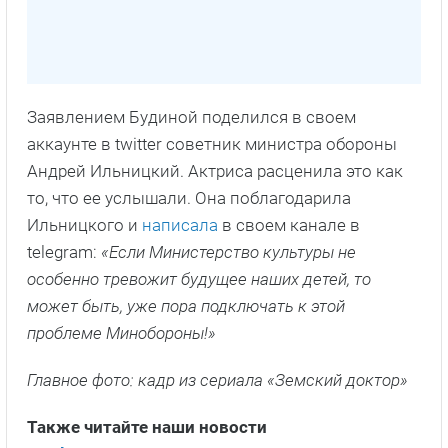
Заявлением Будиной поделился в своем
аккаунте в twitter советник министра обороны
Андрей Ильницкий. Актриса расценила это как
то, что ее услышали. Она поблагодарила
Ильницкого и
написала
в своем канале в
telegram:
«Если Министерство культуры не
особенно тревожит будущее наших детей, то
может быть, уже пора подключать к этой
проблеме Минобороны!»
Главное фото: кадр из сериала «Земский доктор»
Также читайте наши новости