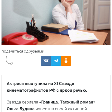
Актриса выступила на XI Съезде
кинематографистов РФ с яркой речью.
Звезда сериала
«Граница. Таежный роман»
Ольга Будина
известна своей активной