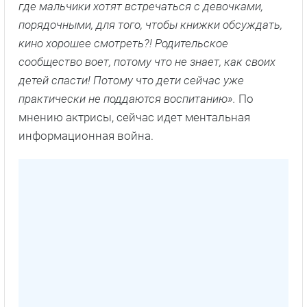
где мальчики хотят встречаться с девочками,
порядочными, для того, чтобы книжки обсуждать,
кино хорошее смотреть?! Родительское
сообщество воет, потому что не знает, как своих
детей спасти! Потому что дети сейчас уже
практически не поддаются воспитанию».
По
мнению актрисы, сейчас идет ментальная
информационная война.