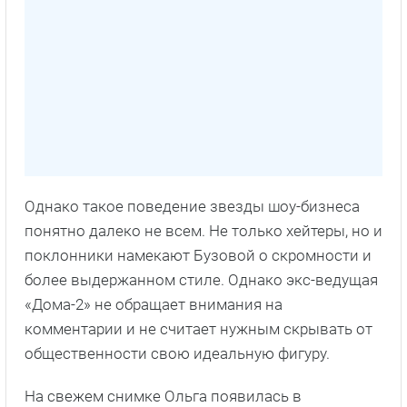
Однако такое поведение звезды шоу-бизнеса
понятно далеко не всем. Не только хейтеры, но и
поклонники намекают Бузовой о скромности и
более выдержанном стиле. Однако экс-ведущая
«Дома-2» не обращает внимания на
комментарии и не считает нужным скрывать от
общественности свою идеальную фигуру.
На свежем снимке Ольга появилась в