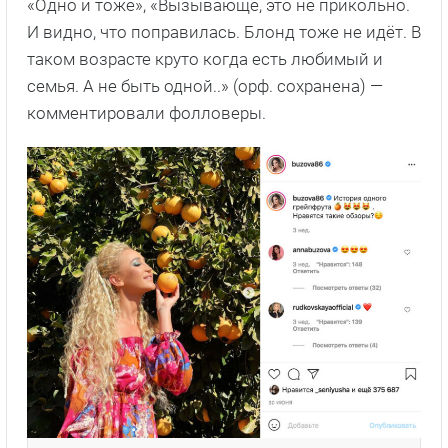
«Одно и тоже», «Вызывающе, это не прикольно.
И видно, что поправилась. Блонд тоже не идёт. В
таком возрасте круто когда есть любимый и
семья. А не быть одной..» (орф. сохранена) —
комментировали фолловеры.