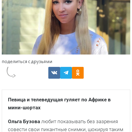
Певица и телеведущая гуляет по Африке в
мини-шортах
Ольга Бузова
любит показывать без зазрения
совести свои пикантные снимки, шокируя таким