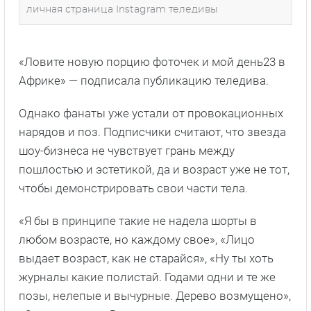
личная страница Instagram теледивы
«Ловите новую порцию фоточек и мой день23 в
Африке» — подписала публикацию теледива.
Однако фанаты уже устали от провокационных
нарядов и поз. Подписчики считают, что звезда
шоу-бизнеса не чувствует грань между
пошлостью и эстетикой, да и возраст уже не тот,
чтобы демонстрировать свои части тела.
«Я бы в принципе такие не надела шорты в
любом возрасте, но каждому свое», «Лицо
выдает возраст, как не старайся», «Ну ты хоть
журналы какие полистай. Годами одни и те же
позы, нелепые и вычурные. Дерево возмущено»,