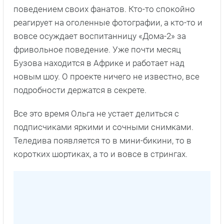
поведением своих фанатов. Кто-то спокойно
реагирует на оголенные фотографии, а кто-то и
вовсе осуждает воспитанницу «Дома-2» за
фривольное поведение. Уже почти месяц
Бузова находится в Африке и работает над
новым шоу. О проекте ничего не известно, все
подробности держатся в секрете.
Все это время Ольга не устает делиться с
подписчиками яркими и сочными снимками.
Теледива появляется то в мини-бикини, то в
коротких шортиках, а то и вовсе в стрингах.