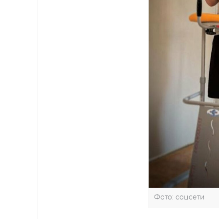
Фото: соцсети