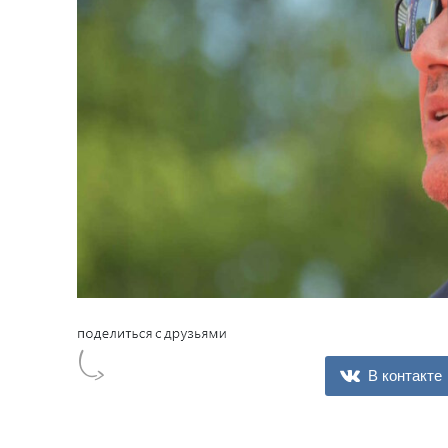
В контакте