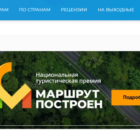
РАМ
ПО СТРАНАМ
РЕЦЕНЗИИ
НА ВЫХОДНЫЕ