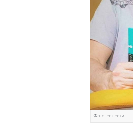
Фото: соцсети