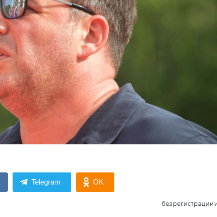
Telegram
OK