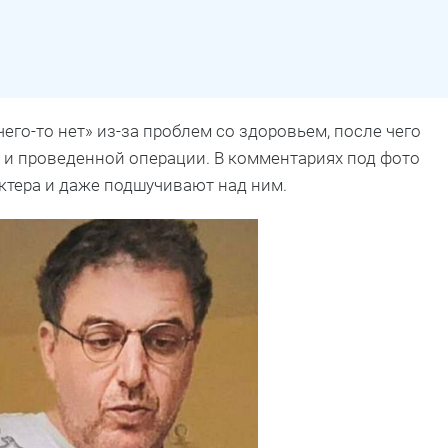
его-то нет» из-за проблем со здоровьем, после чего
и проведенной операции. В комментариях под фото
ктера и даже подшучивают над ним.