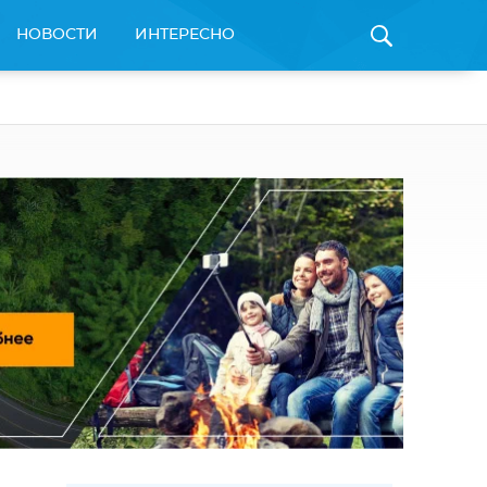
НОВОСТИ
ИНТЕРЕСНО