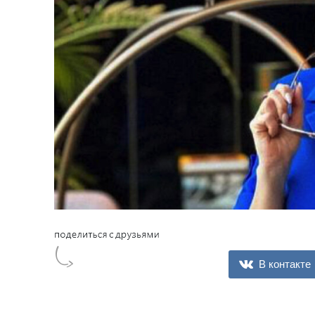
В контакте