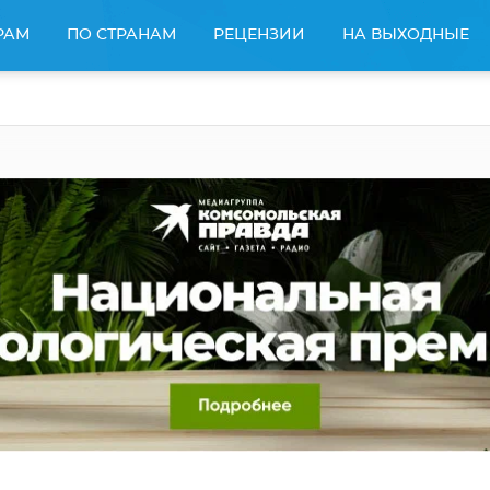
РАМ
ПО СТРАНАМ
РЕЦЕНЗИИ
НА ВЫХОДНЫЕ