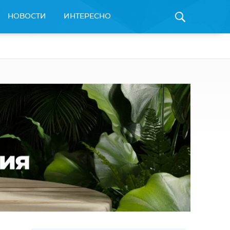
НОВОСТИ
ИНТЕРЕСНО