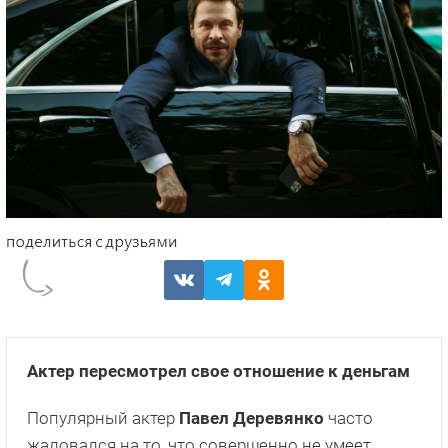
Актер пересмотрел свое отношение к деньгам
Популярный актер
Павел Деревянко
часто
жаловался на то, что совершенно не умеет