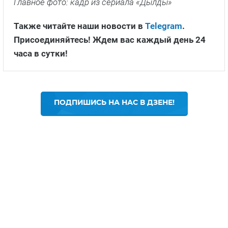
Главное фото: кадр из сериала «Дылды»
Также читайте наши новости в
Telegram
.
Присоединяйтесь! Ждем вас каждый день 24
часа в сутки!
ПОДПИШИСЬ НА НАС В ДЗЕНЕ!