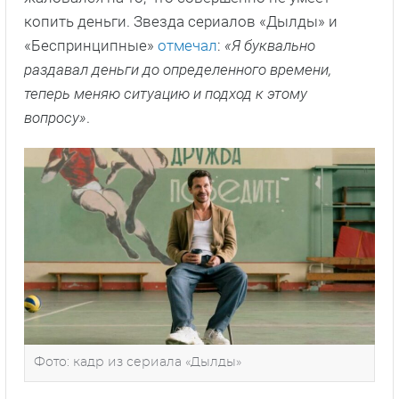
копить деньги. Звезда сериалов «Дылды» и
«Беспринципные»
отмечал
:
«Я буквально
раздавал деньги до определенного времени,
теперь меняю ситуацию и подход к этому
вопросу»
.
Фото: кадр из сериала «Дылды»