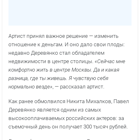
Артист принял важное решение — изменить
отношение к деньгам. И оно дало свои плоды:
недавно Деревянко стал обладателем
недвижимости в центре столицы.
«Сейчас мне
комфортно жить в центре Москвы. Да и какая
разница, где ты живешь. Я чувствую себя
нормально везде»
, — рассказал артист.
Как ранее обмолвился Никита Михалков, Павел
Деревянко является одним из самых
высокооплачиваемых российских актеров: за
съемочный день он получает 300 тысяч рублей.