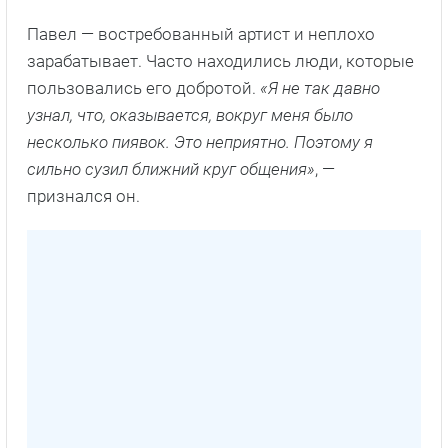
Павел — востребованный артист и неплохо
зарабатывает. Часто находились люди, которые
пользовались его добротой.
«Я не так давно
узнал, что, оказывается, вокруг меня было
несколько пиявок. Это неприятно. Поэтому я
сильно сузил ближний круг общения»
, —
признался он.