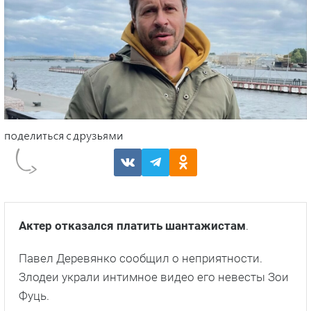
Актер отказался платить шантажистам
.
Павел Деревянко сообщил о неприятности.
Злодеи украли интимное видео его невесты Зои
Фуць.