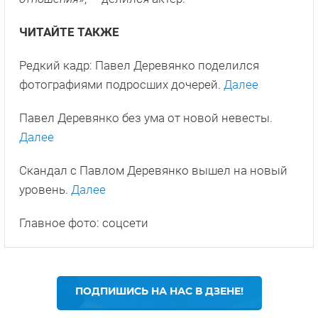
ЧИТАЙТЕ ТАКЖЕ
Редкий кадр: Павел Деревянко поделился
фотографиями подросших дочерей.
Далее
Павел Деревянко без ума от новой невесты.
Далее
Скандал с Павлом Деревянко вышел на новый
уровень.
Далее
Главное фото: соцсети
ПОДПИШИСЬ НА НАС В ДЗЕНЕ!