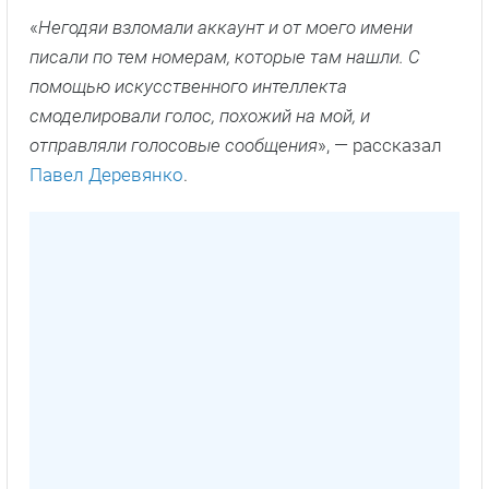
«
Негодяи взломали аккаунт и от моего имени
писали по тем номерам, которые там нашли. С
помощью искусственного интеллекта
смоделировали голос, похожий на мой, и
отправляли голосовые сообщения
», — рассказал
Павел Деревянко
.