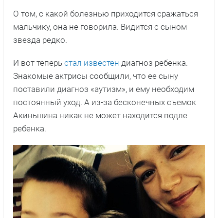
О том, с какой болезнью приходится сражаться
мальчику, она не говорила. Видится с сыном
звезда редко.
И вот теперь
стал известен
диагноз ребенка.
Знакомые актрисы сообщили, что ее сыну
поставили диагноз «аутизм», и ему необходим
постоянный уход. А из-за бесконечных съемок
Акиньшина никак не может находится подле
ребенка.