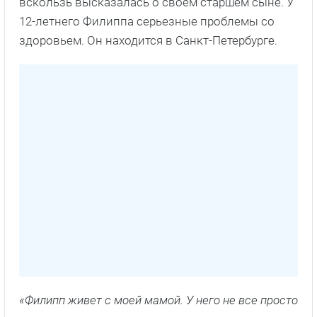
вскользь высказалась о своем старшем сыне. У
12-летнего Филиппа серьезные проблемы со
здоровьем. Он находится в Санкт-Петербурге.
«Филипп живет с моей мамой. У него не все просто