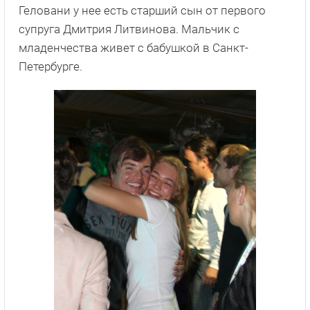
Геловани у нее есть старший сын от первого
супруга Дмитрия Литвинова. Мальчик с
младенчества живет с бабушкой в Санкт-
Петербурге.