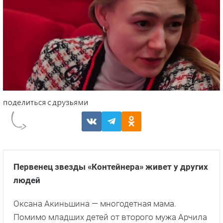
Первенец звезды «Контейнера» живет у других
людей
Оксана Акиньшина — многодетная мама.
Помимо младших детей от второго мужа Арчила