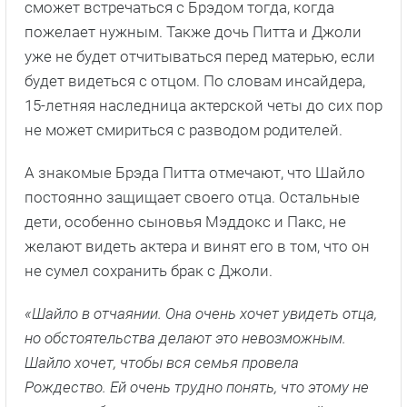
сможет встречаться с Брэдом тогда, когда
пожелает нужным. Также дочь Питта и Джоли
уже не будет отчитываться перед матерью, если
будет видеться с отцом. По словам инсайдера,
15-летняя наследница актерской четы до сих пор
не может смириться с разводом родителей.
А знакомые Брэда Питта отмечают, что Шайло
постоянно защищает своего отца. Остальные
дети, особенно сыновья Мэддокс и Пакс, не
желают видеть актера и винят его в том, что он
не сумел сохранить брак с Джоли.
«Шайло в отчаянии. Она очень хочет увидеть отца,
но обстоятельства делают это невозможным.
Шайло хочет, чтобы вся семья провела
Рождество. Ей очень трудно понять, что этому не