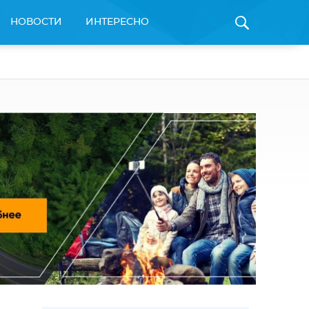
НОВОСТИ
ИНТЕРЕСНО