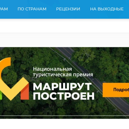
РАМ
ПО СТРАНАМ
РЕЦЕНЗИИ
НА ВЫХОДНЫЕ