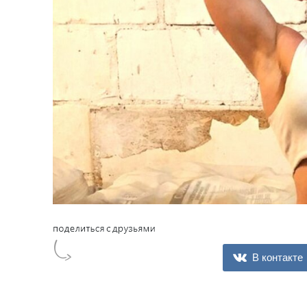
В контакте