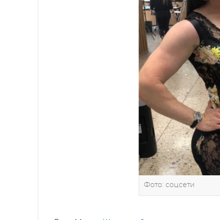
Фото: соцсети