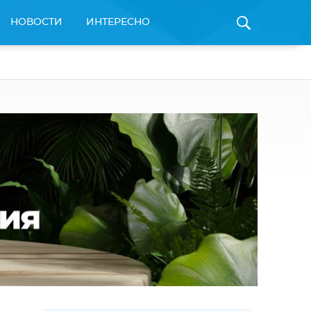
НОВОСТИ
ИНТЕРЕСНО