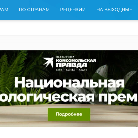
РАМ
ПО СТРАНАМ
РЕЦЕНЗИИ
НА ВЫХОДНЫЕ