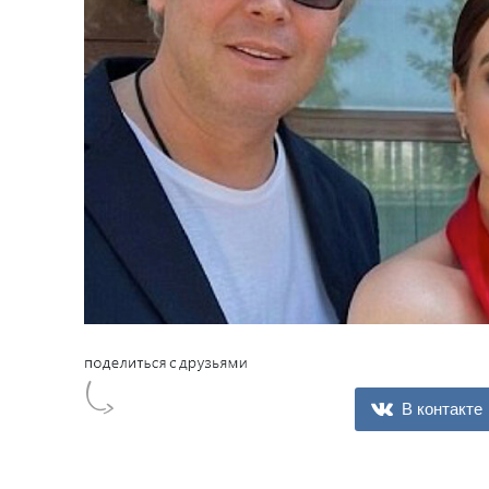
В контакте