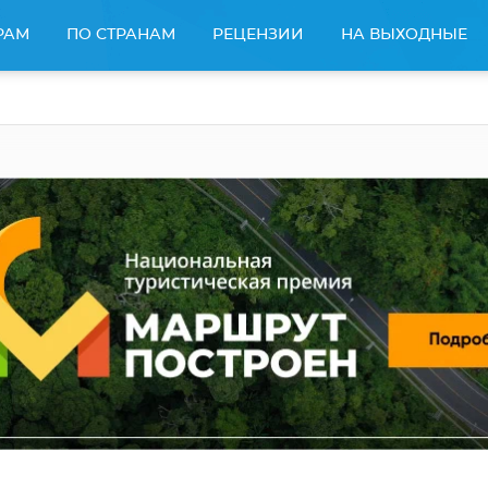
РАМ
ПО СТРАНАМ
РЕЦЕНЗИИ
НА ВЫХОДНЫЕ