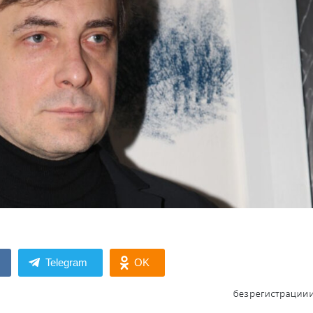
Telegram
OK