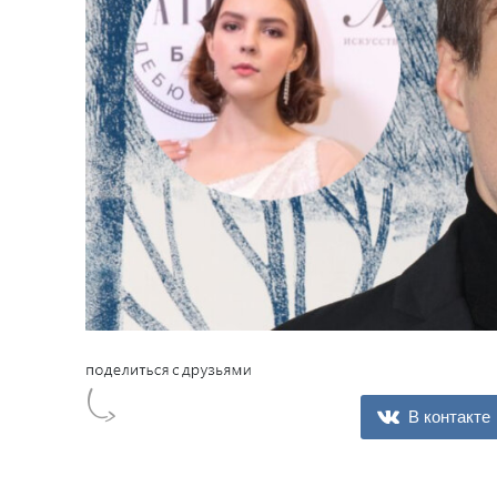
В контакте