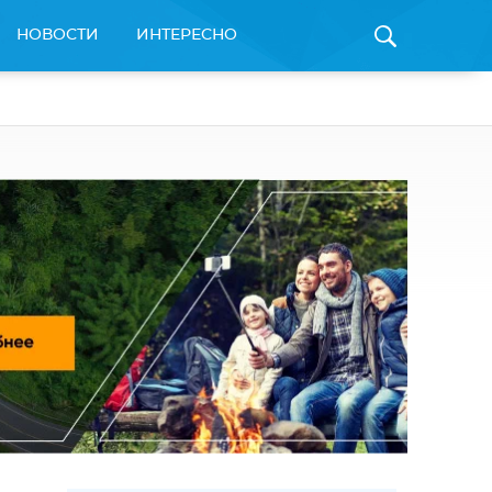
НОВОСТИ
ИНТЕРЕСНО