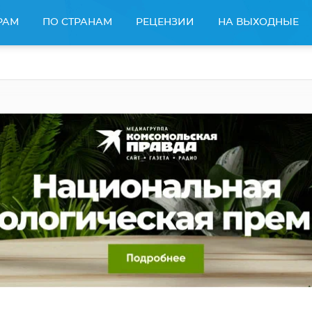
РАМ
ПО СТРАНАМ
РЕЦЕНЗИИ
НА ВЫХОДНЫЕ