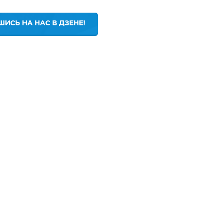
ИСЬ НА НАС В ДЗЕНЕ!