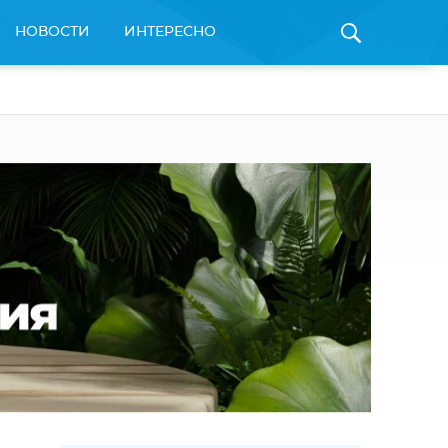
НОВОСТИ
ИНТЕРЕСНО