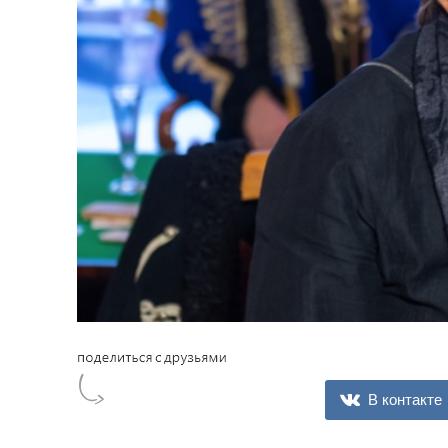
В контакте