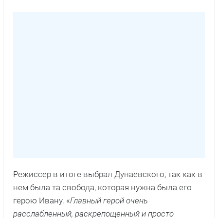
Режиссер в итоге выбрал Дунаевского, так как в
нем была та свобода, которая нужна была его
герою Ивану. «
Главный герой очень
расслабленный, раскрепощенный и просто