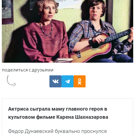
Актриса сыграла маму главного героя в
культовом фильме Карена Шахназарова
Федор Дунаевский буквально проснулся