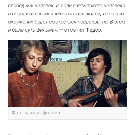
свободный человек. И если взять такого человека
и посадить в компанию зажатых людей, то он в их
окружении будет смотреться неадекватно. В этом
и была суть фильма
», — отметил Федор.
Фото: кадр из фильма