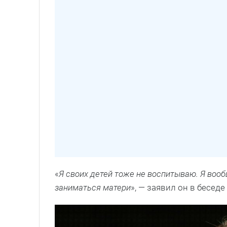
«
Я своих детей тоже не воспитываю. Я воо
заниматься матери
», — заявил он в беседе 