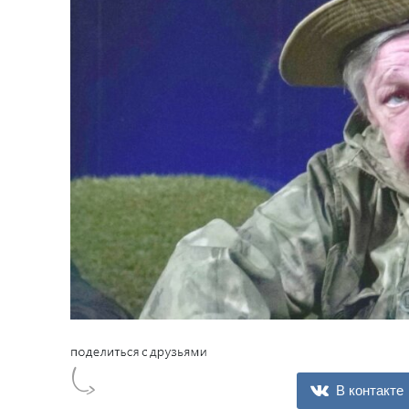
В контакте