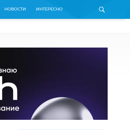
НОВОСТИ
ИНТЕРЕСНО