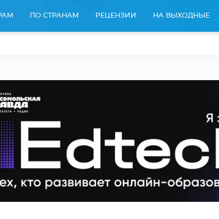
РАМ
ПО СТРАНАМ
РЕЦЕНЗИИ
НА ВЫХОДНЫЕ