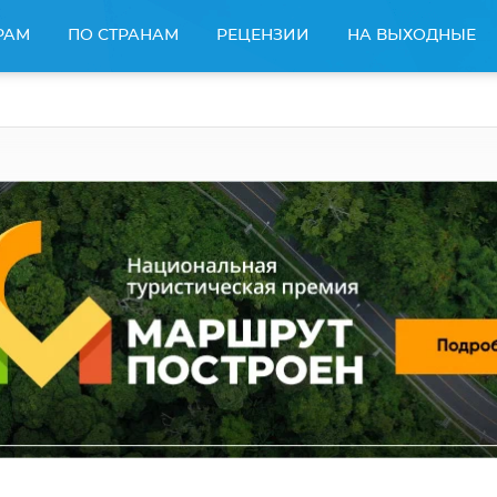
РАМ
ПО СТРАНАМ
РЕЦЕНЗИИ
НА ВЫХОДНЫЕ