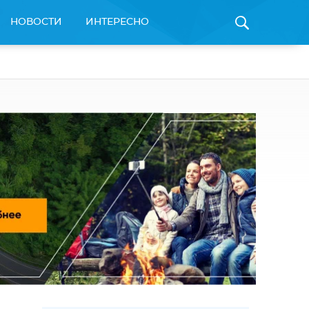
НОВОСТИ
ИНТЕРЕСНО