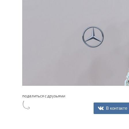
В контакте