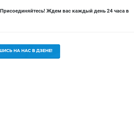
 Присоединяйтесь! Ждем вас каждый день 24 часа в
ИСЬ НА НАС В ДЗЕНЕ!