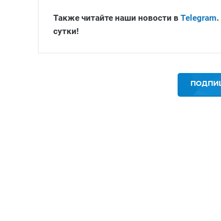
Также читайте наши новости в
Telegram
.
сутки!
ПОДПИШ