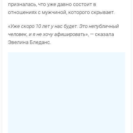
призналась, что уже давно состоит в
отношениях с мужчиной, которого скрывает.
«
Уже скоро 10 лет у нас будет. Это непубличный
человек, и я не хочу афишировать
», — сказала
Эвелина Бледанс.