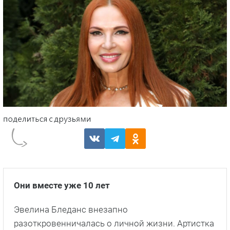
Они вместе уже 10 лет
Эвелина Бледанс внезапно
разоткровенничалась о личной жизни. Артистка