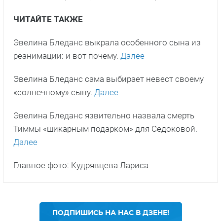
ЧИТАЙТЕ ТАКЖЕ
Эвелина Бледанс выкрала особенного сына из
реанимации: и вот почему.
Далее
Эвелина Бледанс сама выбирает невест своему
«солнечному» сыну.
Далее
Эвелина Бледанс язвительно назвала смерть
Тиммы «шикарным подарком» для Седоковой.
Далее
Главное фото: Кудрявцева Лариса
ПОДПИШИСЬ НА НАС В ДЗЕНЕ!