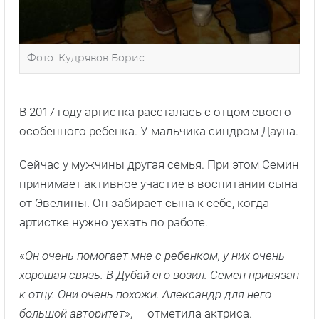
Фото: Кудрявов Борис
В 2017 году артистка рассталась с отцом своего
особенного ребенка. У мальчика синдром Дауна.
Сейчас у мужчины другая семья. При этом Семин
принимает активное участие в воспитании сына
от Эвелины. Он забирает сына к себе, когда
артистке нужно уехать по работе.
«
Он очень помогает мне с ребенком, у них очень
хорошая связь. В Дубай его возил. Семен привязан
к отцу. Они очень похожи. Александр для него
большой авторитет
», — отметила актриса.