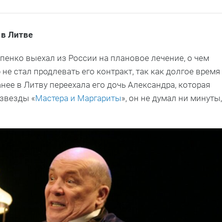
 в Литве
пенко выехал из России на плановое лечение, о чем
не стал продлевать его контракт, так как долгое время
Ранее в Литву переехала его дочь Александра, которая
 звезды «
Мастера и Маргариты
», он не думал ни минуты,