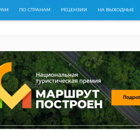
РАМ
ПО СТРАНАМ
РЕЦЕНЗИИ
НА ВЫХОДНЫЕ