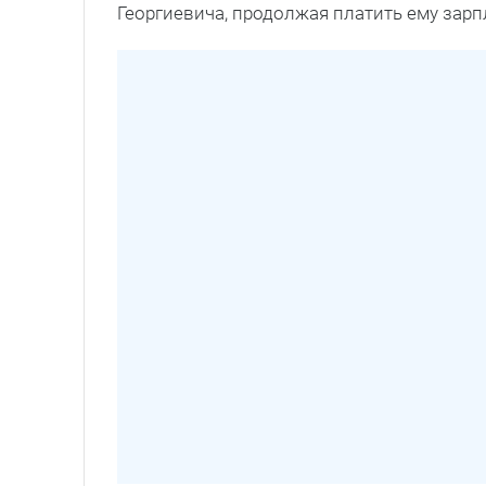
Георгиевича, продолжая платить ему зарп