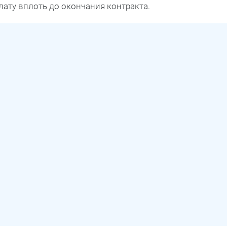
лату вплоть до окончания контракта.