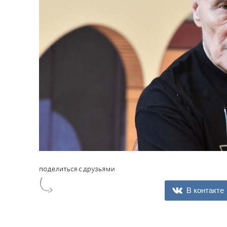
В контакте