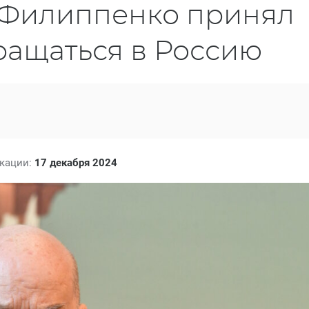
 Филиппенко принял
ращаться в Россию
икации:
17 декабря 2024