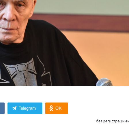
Telegram
OK