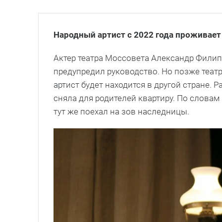
Народный артист с 2022 года проживает
Актер театра Моссовета Александр Филип
предупредил руководство. Но позже театр 
артист будет находится в другой стране. 
сняла для родителей квартиру. По словам
тут же поехал на зов наследницы.