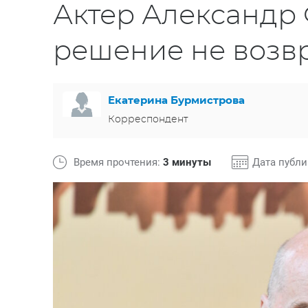
Актер Александр
решение не возв
Екатерина Бурмистрова
Корреспондент
Время прочтения:
3 минуты
Дата публ