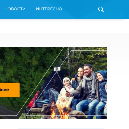
НОВОСТИ
ИНТЕРЕСНО