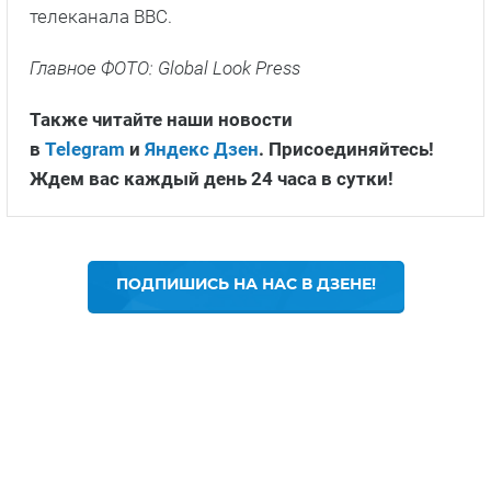
телеканала BBC.
Главное ФОТО: Global Look Press
Также читайте наши новости
в
Telegram
и
Яндекс Дзен
. Присоединяйтесь!
Ждем вас каждый день 24 часа в сутки!
ПОДПИШИСЬ НА НАС В ДЗЕНЕ!