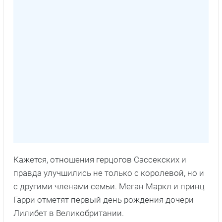
Кажется, отношения герцогов Сассекских и
правда улучшились не только с королевой, но и
с другими членами семьи. Меган Маркл и принц
Гарри отметят первый день рождения дочери
Лилибет в Великобритании.