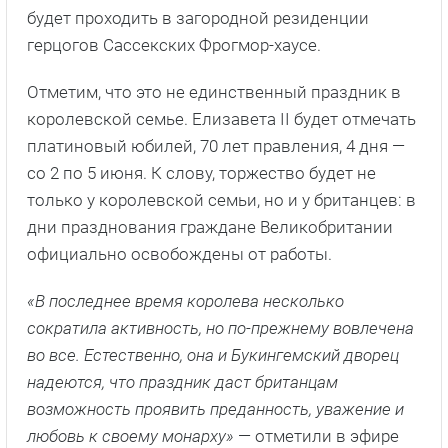
будет проходить в загородной резиденции
герцогов Сассекских Фрогмор-хаусе.
Отметим, что это не единственный праздник в
королевской семье. Елизавета II будет отмечать
платиновый юбилей, 70 лет правления, 4 дня —
со 2 по 5 июня. К слову, торжество будет не
только у королевской семьи, но и у британцев: в
дни празднования граждане Великобритании
официально освобождены от работы.
«В последнее время королева несколько
сократила активность, но по-прежнему вовлечена
во все. Естественно, она и Букингемский дворец
надеются, что праздник даст британцам
возможность проявить преданность, уважение и
любовь к своему монарху»
— отметили в эфире