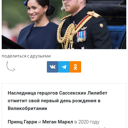
Наследница герцогов Сассекских Лилибет
отметит свой первый день рождения в
Великобритании
Принц Гарри
и
Меган Маркл
в 2020 году