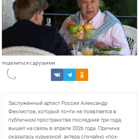
Заслуженный артист России Александр
Феклистов, который почти не появляется в
публичном пространстве последние три года,
вышел на связь в апреле 2026 года. Причина
оказалась курьезной: актера случайно «пох-