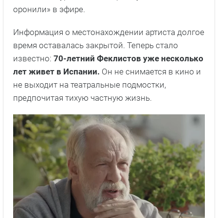
оронили» в эфире.
Информация о местонахождении артиста долгое
время оставалась закрытой. Теперь стало
известно:
70-летний Феклистов уже несколько
лет живет в Испании.
Он не снимается в кино и
не выходит на театральные подмостки,
предпочитая тихую частную жизнь.