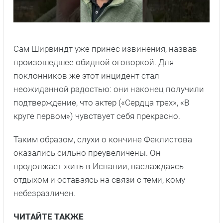
Сам Ширвиндт уже принес извинения, назвав
произошедшее обидной оговоркой. Для
поклонников же этот инцидент стал
неожиданной радостью: они наконец получили
подтверждение, что актер («Сердца трех», «В
круге первом») чувствует себя прекрасно.
Таким образом, слухи о кончине Феклистова
оказались сильно преувеличены. Он
продолжает жить в Испании, наслаждаясь
отдыхом и оставаясь на связи с теми, кому
небезразличен.
ЧИТАЙТЕ ТАКЖЕ