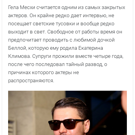
Гела Месхи считается одним из самых закрытых
актеров. Он крайне редко дает интервью, не
посещает светские тусовки и вообще редко
выходит в свет. Свободное от работы время он
предпочитает проводить с любимой дочкой
Беллой, которую ему родила Екатерина
Климова. Супруги прожили вместе четыре года,
после чего последовал тайный развод, о
причинах которого актеры не
распространяются.