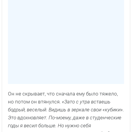
Он не скрывает, что сначала ему было тяжело,
но потом он втянулся.
«Зато с утра встаешь
бодрый, веселый. Видишь в зеркале свои «кубики».
Это вдохновляет. По-моему, даже в студенческие
годы я весил больше. Но нужно себя