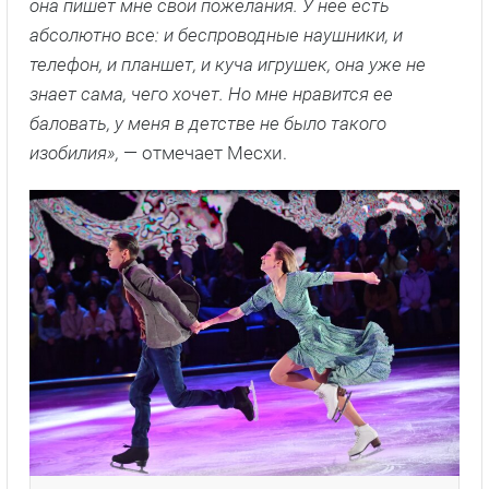
она пишет мне свои пожелания. У нее есть
абсолютно все: и беспроводные наушники, и
телефон, и планшет, и куча игрушек, она уже не
знает сама, чего хочет. Но мне нравится ее
баловать, у меня в детстве не было такого
изобилия»,
— отмечает Месхи.