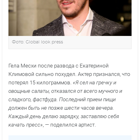
Фото: Global look press
Гела Месхи после развода с Екатериной
Климовой сильно похудел. Актер признался, что
потерял 15 килограммов.
«Я сел на гречку и
овощные салаты, отказался от всего мучного и
сладкого, фастфуда. Последний прием пищи
должен быть не позже шести часов вечера.
Каждый день делаю зарядку, заставляю себя
качать пресс»
, — поделился артист.