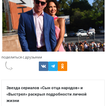
Звезда сериалов «Сын отца народов» и
«Выстрел» раскрыл подробности личной
жизни