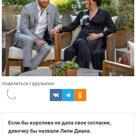
Если бы королева не дала свое согласие,
девочку бы назвали Лили Диана
.