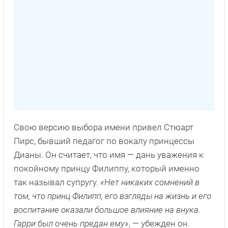
Свою версию выбора имени привел Стюарт
Пирс, бывший педагог по вокалу принцессы
Дианы. Он считает, что имя — дань уважения к
покойному принцу Филиппу, который именно
так называл супругу.
«Нет никаких сомнений в
том, что принц Филипп, его взгляды на жизнь и его
воспитание оказали большое влияние на внука.
Гарри был очень предан ему»
, — убежден он.