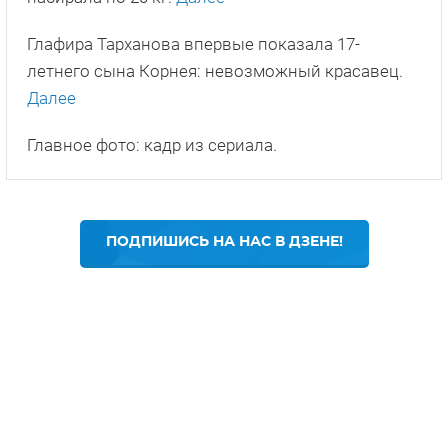
Глафира Тарханова впервые показала 17-
летнего сына Корнея: невозможный красавец.
Далее
Главное фото: кадр из сериала.
ПОДПИШИСЬ НА НАС В ДЗЕНЕ!