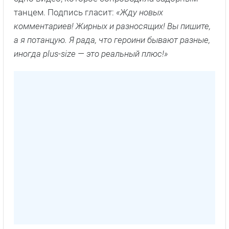
танцем. Подпись гласит:
«Жду новых
комментариев! Жирных и разносящих! Вы пишите,
а я потанцую. Я рада, что героини бывают разные,
иногда plus-size — это реальный плюс!»