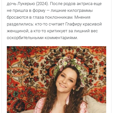
дочь Лукерью (2024). После родов актриса еще
не пришла в форму — лишние килограммы
бросаются в глаза поклонникам. Мнения
разделились: кто-то считает Глафиру красивой
женщиной, а кто-то критикует за лишний вес
оскорбительными комментариями.