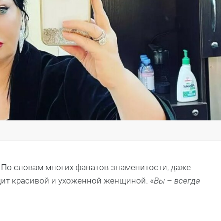
 По словам многих фанатов знаменитости, даже
дит красивой и ухоженной женщиной. «
Вы – всегда