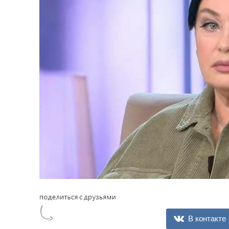
В контакте