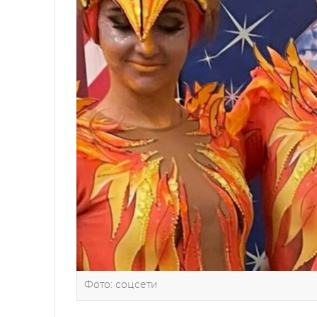
Фото: соцсети