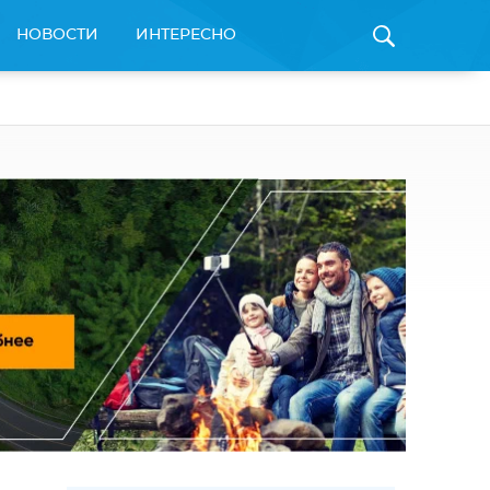
НОВОСТИ
ИНТЕРЕСНО