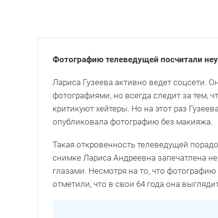
Фотографию телеведущей посчитали не
Лариса Гузеева активно ведет соцсети. 
фотографиями, но всегда следит за тем, ч
критикуют хейтеры. Но на этот раз Гузее
опубликовала фотографию без макияжа.
Такая откровенность телеведущей порад
снимке Лариса Андреевна запечатлена не
глазами. Несмотря на то, что фотографию
отметили, что в свои 64 года она выгляди