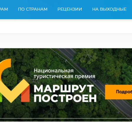
РАМ
ПО СТРАНАМ
РЕЦЕНЗИИ
НА ВЫХОДНЫЕ