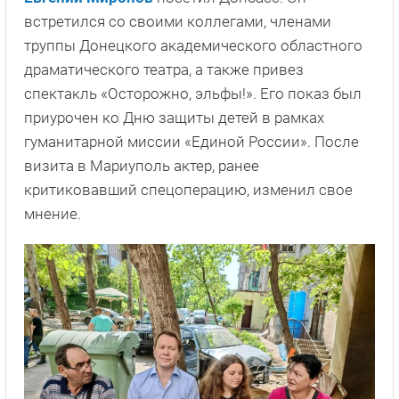
встретился со своими коллегами, членами
труппы Донецкого академического областного
драматического театра, а также привез
спектакль «Осторожно, эльфы!». Его показ был
приурочен ко Дню защиты детей в рамках
гуманитарной миссии «Единой России». После
визита в Мариуполь актер, ранее
критиковавший спецоперацию, изменил свое
мнение.