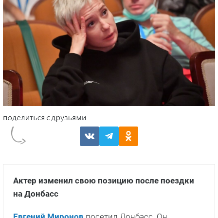
Актер изменил свою позицию после поездки
на Донбасс
Евгений Миронов
посетил Донбасс. Он