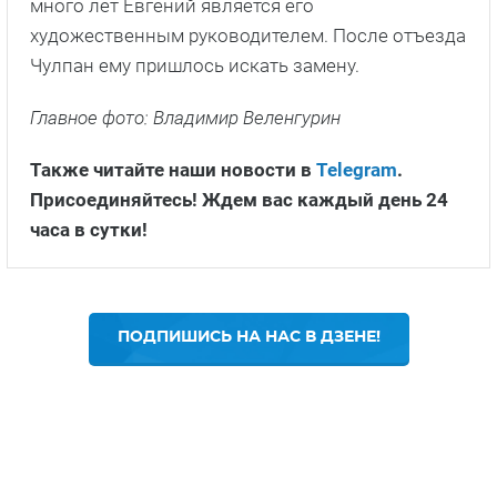
много лет Евгений является его
художественным руководителем. После отъезда
Чулпан ему пришлось искать замену.
Главное фото: Владимир Веленгурин
Также читайте наши новости в
Telegram
.
Присоединяйтесь! Ждем вас каждый день 24
часа в сутки!
ПОДПИШИСЬ НА НАС В ДЗЕНЕ!