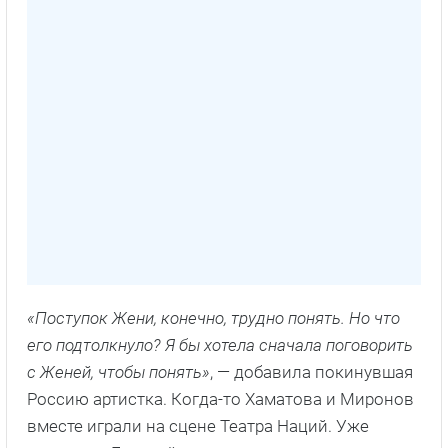
«Поступок Жени, конечно, трудно понять. Но что
его подтолкнуло? Я бы хотела сначала поговорить
с Женей, чтобы понять»
, — добавила покинувшая
Россию артистка. Когда-то Хаматова и Миронов
вместе играли на сцене Театра Наций. Уже