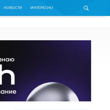
НОВОСТИ
ИНТЕРЕСНО