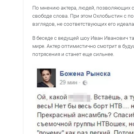
По мнению актера, людей, позволяющих с
свободе слова. При этом Охлобыстин с п
взглядов, не соответствующих его идеала
В беседе с ведущей шоу Иван Иванович 
мире. Актер оптимистично смотрит в буду
потрясения и станет еще сильнее.