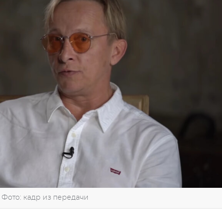
Фото: кадр из передачи