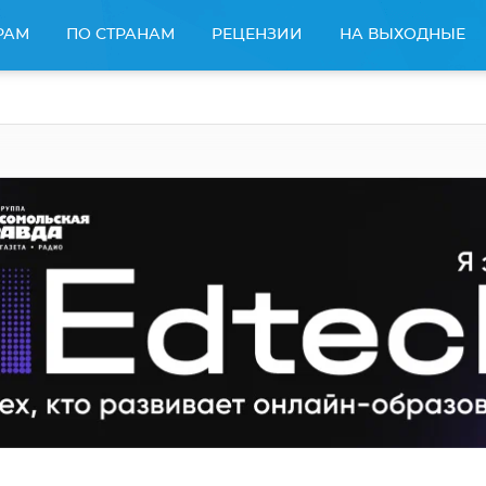
РАМ
ПО СТРАНАМ
РЕЦЕНЗИИ
НА ВЫХОДНЫЕ