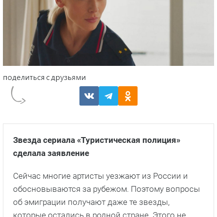
Звезда сериала «Туристическая полиция»
сделала заявление
Сейчас многие артисты уезжают из России и
обосновываются за рубежом. Поэтому вопросы
об эмиграции получают даже те звезды,
которые остались в родной стране. Этого не