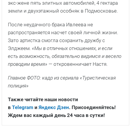
экс-жене пять элитных автомобилей, 4 гектара
земли и двухэтажный особняк в Подмосковье.
После неудачного брака Ивлеева не
распространяется насчет своей личной жизни.
Зато артистка смогла сохранить дружбу с
Элджеем.
«Мы в отличных отношениях, и если
есть возможность, обязательно видимся и весело
проводим время»
— откровенничает Настя.
Главное ФОТО: кадр из сериала «Туристическая
полиция»
Также читайте наши новости
в
Telegram
и
Яндекс Дзен
. Присоединяйтесь!
Ждем вас каждый день 24 часа в сутки!