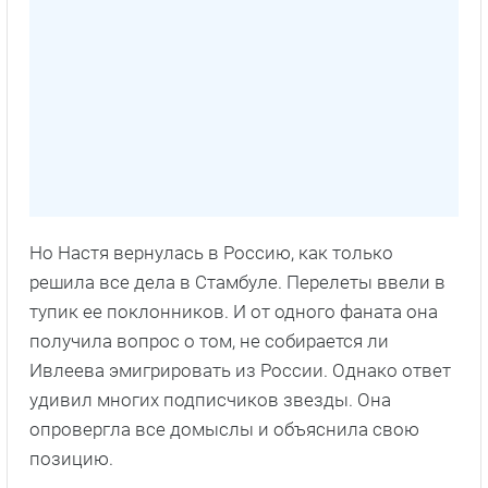
Но Настя вернулась в Россию, как только
решила все дела в Стамбуле. Перелеты ввели в
тупик ее поклонников. И от одного фаната она
получила вопрос о том, не собирается ли
Ивлеева эмигрировать из России. Однако ответ
удивил многих подписчиков звезды. Она
опровергла все домыслы и объяснила свою
позицию.