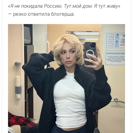
«Я не покидала Россию. Тут мой дом. Я тут живу»
— резко ответила блогерша.