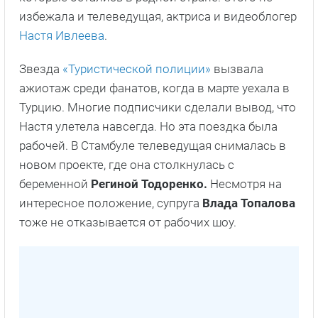
избежала и телеведущая, актриса и видеоблогер
Настя Ивлеева
.
Звезда
«Туристической полиции»
вызвала
ажиотаж среди фанатов, когда в марте уехала в
Турцию. Многие подписчики сделали вывод, что
Настя улетела навсегда. Но эта поездка была
рабочей. В Стамбуле телеведущая снималась в
новом проекте, где она столкнулась с
беременной
Региной Тодоренко.
Несмотря на
интересное положение, супруга
Влада Топалова
тоже не отказывается от рабочих шоу.