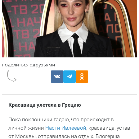
Красавица улетела в Грецию
Пока поклонники гадаю, что происходит в
личной жизни
Насти Ивлеевой
, красавица, устав
от Москвы, отправилась на отдых. Блогерша