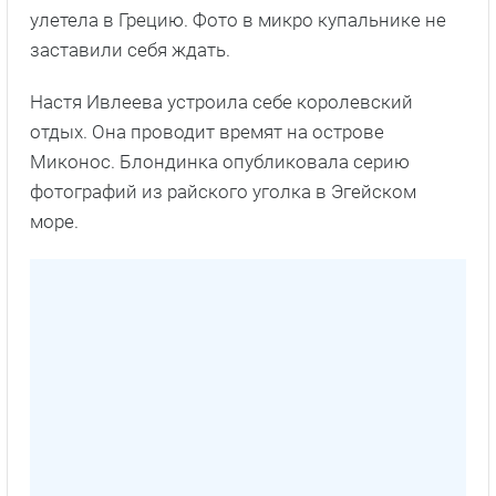
улетела в Грецию. Фото в микро купальнике не
заставили себя ждать.
Настя Ивлеева устроила себе королевский
отдых. Она проводит времят на острове
Миконос. Блондинка опубликовала серию
фотографий из райского уголка в Эгейском
море.