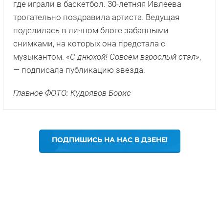
где играли в баскетбол. 30-летняя Ивлеева
трогательно поздравила артиста. Ведущая
поделилась в личном блоге забавными
снимками, на которых она предстала с
музыкантом.
«С днюхой! Совсем взрослый стал»
,
— подписала публикацию звезда.
Главное ФОТО: Кудрявов Борис
ПОДПИШИСЬ НА НАС В ДЗЕНЕ!