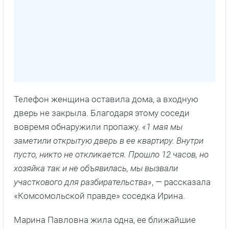
Телефон женщина оставила дома, а входную
дверь не закрыла. Благодаря этому соседи
вовремя обнаружили пропажу.
«1 мая мы
заметили открытую дверь в ее квартиру. Внутри
пусто, никто не откликается. Прошло 12 часов, но
хозяйка так и не объявилась, мы вызвали
участкового для разбирательства»
, — рассказала
«Комсомольской правде» соседка Ирина.
Марина Павловна жила одна, ее ближайшие