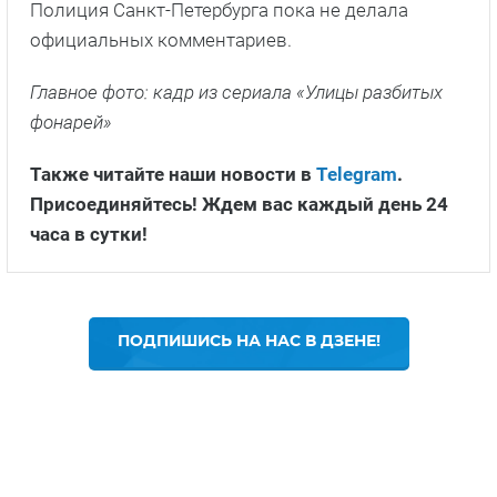
Полиция Санкт-Петербурга пока не делала
официальных комментариев.
Главное фото: кадр из сериала «Улицы разбитых
фонарей»
Также читайте наши новости в
Telegram
.
Присоединяйтесь! Ждем вас каждый день 24
часа в сутки!
ПОДПИШИСЬ НА НАС В ДЗЕНЕ!