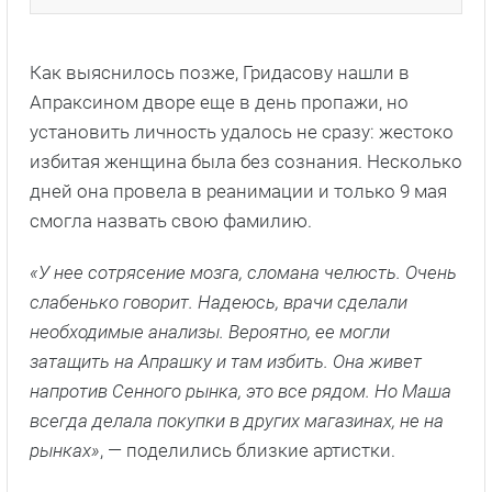
Как выяснилось позже, Гридасову нашли в
Апраксином дворе еще в день пропажи, но
установить личность удалось не сразу: жестоко
избитая женщина была без сознания. Несколько
дней она провела в реанимации и только 9 мая
смогла назвать свою фамилию.
«У нее сотрясение мозга, сломана челюсть. Очень
слабенько говорит. Надеюсь, врачи сделали
необходимые анализы. Вероятно, ее могли
затащить на Апрашку и там избить. Она живет
напротив Сенного рынка, это все рядом. Но Маша
всегда делала покупки в других магазинах, не на
рынках»
, — поделились близкие артистки.