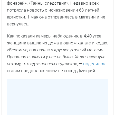
фонарей», «Тайны следствия». Недавно всех
потрясла новость о исчезновении 63-летней
артистки. 1 мая она отправилась в магазин и не
вернулась.
Как показали камеры наблюдения, в 4:40 утра
женщина вышла из дома в одном халате и кедах.
«Вероятно, она пошла в круглосуточный магазин.
Провалов в памяти у нее не было. Халат накинула
потому, что идти совсем недалеко»
, —
поделился
своим предположением ее сосед Дмитрий.