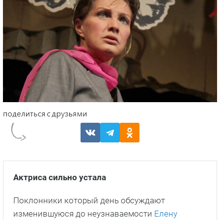
Актриса сильно устала
Поклонники который день обсуждают
изменившуюся до неузнаваемости
Елену