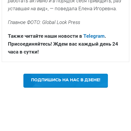
работать активно и в порядок себя приводить, раз
уставшая на вид»
, — поведала Елена Игоревна.
Главное ФОТО: Global Look Press
Также читайте наши новости в
Telegram
.
Присоединяйтесь! Ждем вас каждый день 24
часа в сутки!
ПОДПИШИСЬ НА НАС В ДЗЕНЕ!