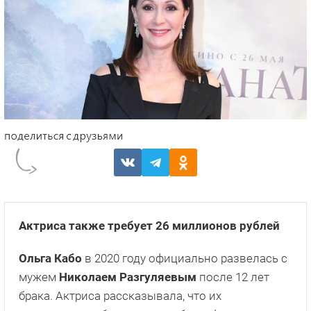
Актриса также требует 26 миллионов рублей
Ольга Кабо
в 2020 году официально развелась с
мужем
Николаем Разгуляевым
после 12 лет
брака. Актриса рассказывала, что их