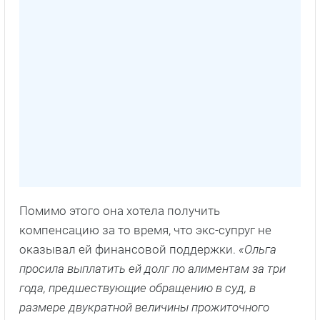
Помимо этого она хотела получить
компенсацию за то время, что экс-супруг не
оказывал ей финансовой поддержки.
«Ольга
просила выплатить ей долг по алиментам за три
года, предшествующие обращению в суд, в
размере двукратной величины прожиточного