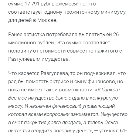
сумме 17 791 рубль ежемесячно, что
соответствует одному прожиточному минимуму
для детей в Москве.
Ранее артистка потребовала выплатить ей 26
миллионов рублей. Эта сумма составляет
половину от стоимости совместно нажитого с
Разгуляевым имущества.
Что касается Разгуляева, то он подчеркивал, что
рад бы помогать актрисе и сыну финансово, но
пока не имеет такой возможности.
«Я банкрот.
Все мое имущество было отдано в конкурсную
массу. И назначен финансовый управляющий,
которая всеми вопросами занимается. Имущество
в счет покрытия долга продали, а теперь Ольга
пытается отсудить половину денег»
, — уточнял 61-