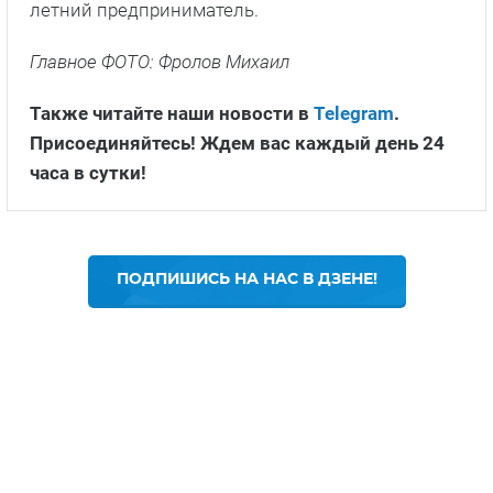
летний предприниматель.
Главное ФОТО: Фролов Михаил
Также читайте наши новости в
Telegram
.
Присоединяйтесь! Ждем вас каждый день 24
часа в сутки!
ПОДПИШИСЬ НА НАС В ДЗЕНЕ!