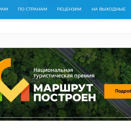
РАМ
ПО СТРАНАМ
РЕЦЕНЗИИ
НА ВЫХОДНЫЕ