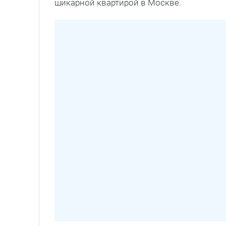
шикарной квартирой в Москве.