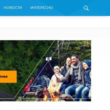
НОВОСТИ
ИНТЕРЕСНО