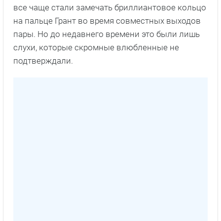
все чаще стали замечать бриллиантовое кольцо
на пальце Грант во время совместных выходов
пары. Но до недавнего времени это были лишь
слухи, которые скромные влюбленные не
подтверждали.