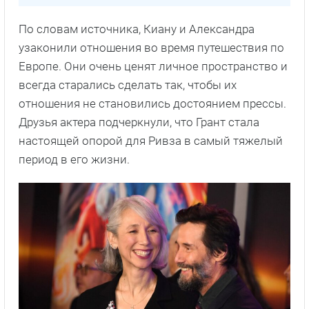
По словам источника, Киану и Александра
узаконили отношения во время путешествия по
Европе. Они очень ценят личное пространство и
всегда старались сделать так, чтобы их
отношения не становились достоянием прессы.
Друзья актера подчеркнули, что Грант стала
настоящей опорой для Ривза в самый тяжелый
период в его жизни.