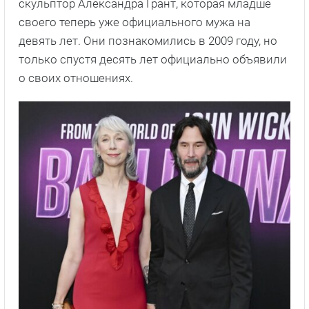
скульптор Александра Грант, которая младше
своего теперь уже официального мужа на
девять лет. Они познакомились в 2009 году, но
только спустя десять лет официально объявили
о своих отношениях.