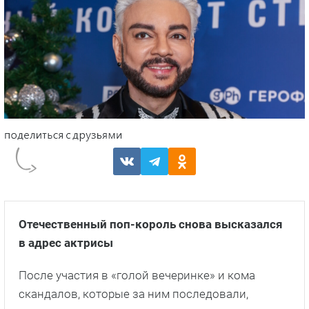
Отечественный поп-король снова высказался
в адрес актрисы
После участия в «голой вечеринке» и кома
скандалов, которые за ним последовали,