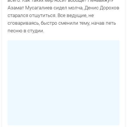
Азамат Мусагалиев сидел молча, Денис Дорохов
старался отшутиться. Все ведущие, не
сговариваясь, быстро сменили тему, начав петь
песню в студии.