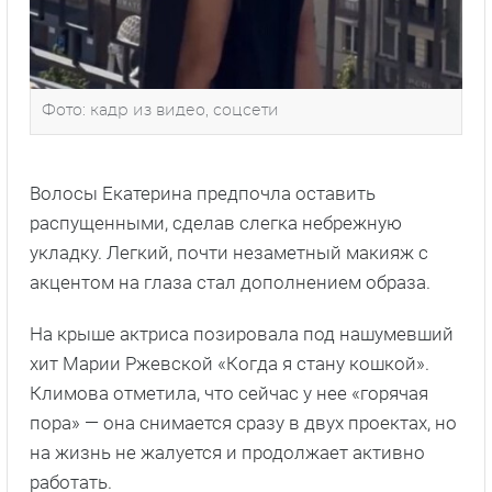
Фото: кадр из видео, соцсети
Волосы Екатерина предпочла оставить
распущенными, сделав слегка небрежную
укладку. Легкий, почти незаметный макияж с
акцентом на глаза стал дополнением образа.
На крыше актриса позировала под нашумевший
хит Марии Ржевской «Когда я стану кошкой».
Климова отметила, что сейчас у нее «горячая
пора» — она снимается сразу в двух проектах, но
на жизнь не жалуется и продолжает активно
работать.