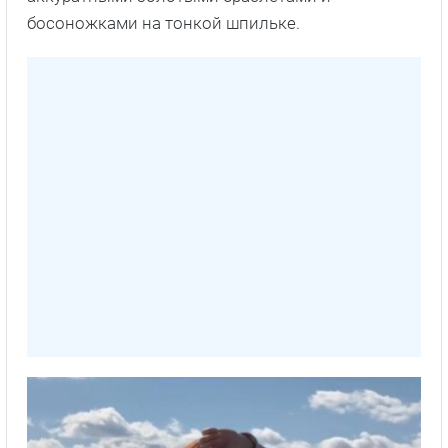
босоножками на тонкой шпильке.