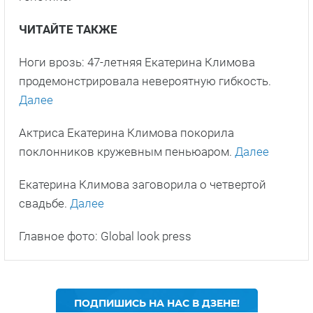
ЧИТАЙТЕ ТАКЖЕ
Ноги врозь: 47-летняя Екатерина Климова
продемонстрировала невероятную гибкость.
Далее
Актриса Екатерина Климова покорила
поклонников кружевным пеньюаром.
Далее
Екатерина Климова заговорила о четвертой
свадьбе.
Далее
Главное фото: Global look press
ПОДПИШИСЬ НА НАС В ДЗЕНЕ!