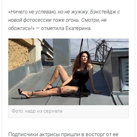
«
Ничего не успеваю, но не жужжу. Бэкстейдж с
новой фотосессии тоже огонь. Смотри, не
обожгись!
» — отметила Екатерина.
Фото: кадр из сериала
Подписчики актрисы пришли в восторг от ее