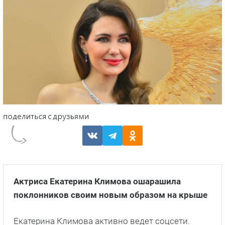
Актриса Екатерина Климова ошарашила
поклонников своим новым образом на крыше
Екатерина Климова активно ведет соцсети.