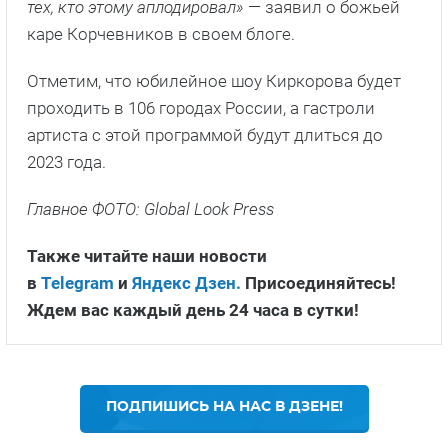
тех, кто этому аплодировал»
— заявил о божьей
каре Корчевников в своем блоге.
Отметим, что юбилейное шоу Киркорова будет
проходить в 106 городах России, а гастроли
артиста с этой программой будут длиться до
2023 года.
Главное ФОТО: Global Look Press
Также читайте наши новости
в
Telegram
и
Яндекс Дзен.
Присоединяйтесь!
Ждем вас каждый день 24 часа в сутки!
ПОДПИШИСЬ НА НАС В ДЗЕНЕ!