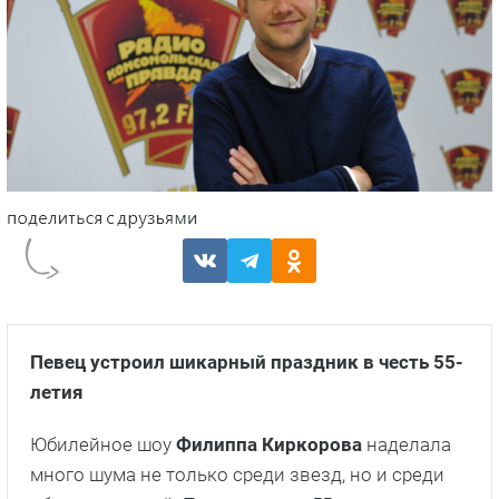
Певец устроил шикарный праздник в честь 55-
летия
Юбилейное шоу
Филиппа Киркорова
наделала
много шума не только среди звезд, но и среди