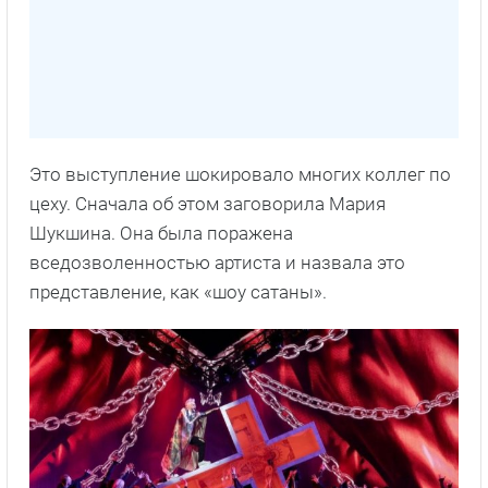
Это выступление шокировало многих коллег по
цеху. Сначала об этом заговорила Мария
Шукшина. Она была поражена
вседозволенностью артиста и назвала это
представление, как «шоу сатаны».